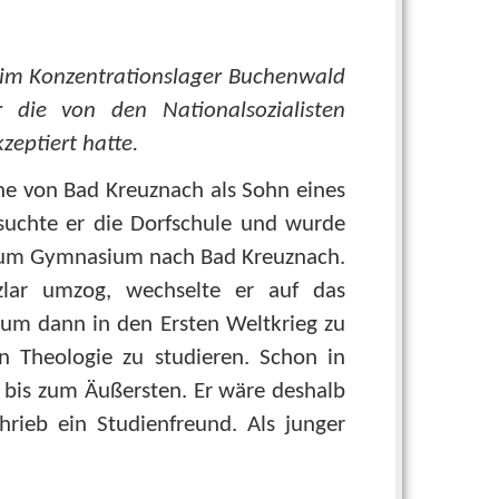
r im Konzentrationslager Buchenwald
die von den Nationalsozialisten
zeptiert hatte.
e von Bad Kreuznach als Sohn eines
esuchte er die Dorfschule und wurde
 zum Gymnasium nach Bad Kreuznach.
lar umzog, wechselte er auf das
um dann in den Ersten Weltkrieg zu
n Theologie zu studieren. Schon in
t bis zum Äußersten. Er wäre deshalb
hrieb ein Studienfreund. Als junger