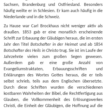
Sachsen, Brandenburg und Ostfriesland. Besonders
häufig weilte er in Schlesien. Er kam auch häufig in die
Niederlande und in die Schweiz.
Zu Hause war Carl Brockhaus nicht weniger aktiv als
draußen. 1853 gab er eine monatlich erscheinende
Schrift zur Erbauung der Gläubigen heraus, die im ersten
Jahr den Titel
Botschafter in der Heimat
und ab 1854
Botschafter des Heils in Christo
trug. Sie ist im Laufe der
Jahrzehnte vielen zum großen Segen gewesen.
Außerdem gab er eine große Anzahl von
Evangeliumstraktaten, Erbauungsschriften und
Erklärungen des Wortes Gottes heraus, die er teils
selbst schrieb, teils aus dem Englischen übersetzte.
Durch diese Schriften wurden die verschiedenen
kostbaren Wahrheiten der Bibel, die Rechtfertigung aus
Glauben, die Vollkommenheit des Erlösungswerkes
Christi, die Einheit der Gläubigen, die Hoffnung auf die