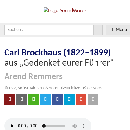
Menü
Carl Brockhaus (1822–1899)
aus „Gedenket eurer Führer“
Arend Remmers
© CSV, online seit: 23.06.2001, aktualisiert: 06.07.2023