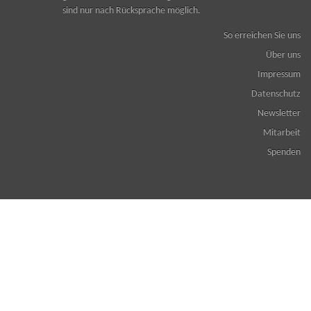
sind nur nach Rücksprache möglich.
So erreichen Sie uns
Über uns
Impressum
Datenschutz
Newsletter
Mitarbeit
Spenden