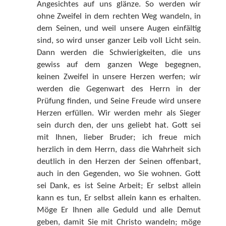
Angesichtes auf uns glänze. So werden wir
ohne Zweifel in dem rechten Weg wandeln, in
dem Seinen, und weil unsere Augen einfältig
sind, so wird unser ganzer Leib voll Licht sein.
Dann werden die Schwierigkeiten, die uns
gewiss auf dem ganzen Wege begegnen,
keinen Zweifel in unsere Herzen werfen; wir
werden die Gegenwart des Herrn in der
Prüfung finden, und Seine Freude wird unsere
Herzen erfüllen. Wir werden mehr als Sieger
sein durch den, der uns geliebt hat. Gott sei
mit Ihnen, lieber Bruder; ich freue mich
herzlich in dem Herrn, dass die Wahrheit sich
deutlich in den Herzen der Seinen offenbart,
auch in den Gegenden, wo Sie wohnen. Gott
sei Dank, es ist Seine Arbeit; Er selbst allein
kann es tun, Er selbst allein kann es erhalten.
Möge Er Ihnen alle Geduld und alle Demut
geben, damit Sie mit Christo wandeln; möge