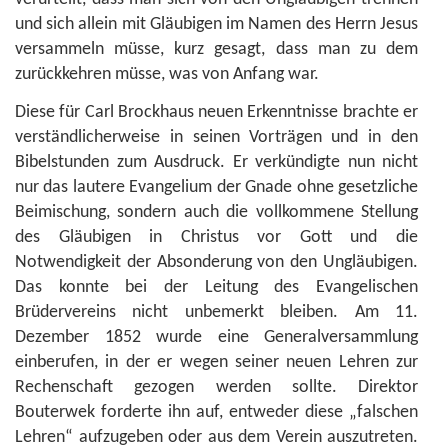
und sich allein mit Gläubigen im Namen des Herrn Jesus
versammeln müsse, kurz gesagt, dass man zu dem
zurückkehren müsse, was von Anfang war.
Diese für Carl Brockhaus neuen Erkenntnisse brachte er
verständlicherweise in seinen Vorträgen und in den
Bibelstunden zum Ausdruck. Er verkündigte nun nicht
nur das lautere Evangelium der Gnade ohne gesetzliche
Beimischung, sondern auch die vollkommene Stellung
des Gläubigen in Christus vor Gott und die
Notwendigkeit der Absonderung von den Ungläubigen.
Das konnte bei der Leitung des Evangelischen
Brüdervereins nicht unbemerkt bleiben. Am 11.
Dezember 1852 wurde eine Generalversammlung
einberufen, in der er wegen seiner neuen Lehren zur
Rechenschaft gezogen werden sollte. Direktor
Bouterwek forderte ihn auf, entweder diese „falschen
Lehren“ aufzugeben oder aus dem Verein auszutreten.