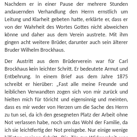
Nachdem er in einer Pause der mehrere Stunden
andauernden Verhandlung den Herrn ernstlich um
Leitung und Klarheit gebeten hatte, erklärte er, dass er
von der Wahrheit des Wortes Gottes nicht abweichen
könne und daher aus dem Verein austrete. Mit ihm
gingen acht weitere Brüder, darunter auch sein älterer
Bruder Wilhelm Brockhaus.
Der Austritt aus dem Brüderverein war für Carl
Brockhaus kein leichter Schritt. Er bedeutete Armut und
Entbehrung. In einem Brief aus dem Jahre 1875
schreibt er hierüber: „Fast alle meine Freunde und
leiblichen Verwandten zogen sich von mir zurück und
hielten mich für töricht und eigensinnig und meinten,
dass es mir weder von Herzen um die Sache des Herrn
zu tun sei, da ich den gesegneten Platz der Arbeit ohne
Not verlassen habe, noch um das Wohl der Familie, da
ich sie leichtfertig der Not preisgebe. Nur einige wenige