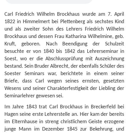
Carl Friedrich Wilhelm Brockhaus wurde am 7. April
1822 in Himmelmert bei Plettenberg als sechstes Kind
und als zweiter Sohn des Lehrers Friedrich Wilhelm
Brockhaus und dessen Frau Katharina Wilhelmine, geb.
Kruft, geboren. Nach Beendigung der Schulzeit
besuchte er von 1840 bis 1842 das Lehrerseminar in
Soest, wo er die Abschlussprüfung mit Auszeichnung
bestand. Sein Bruder Albrecht, der ebenfalls Schüler des
Soester Seminars war, berichtete in einem seiner
Briefe, dass Carl wegen seines ernsten, gesetzten
Wesens und seiner Charakterfestigkeit der Liebling der
Seminarlehrer gewesen sei.
Im Jahre 1843 trat Carl Brockhaus in Breckerfeld bei
Hagen seine erste Lehrerstelle an. Hier kam der bereits
im Elternhause in streng christlichem Geiste erzogene
junge Mann im Dezember 1845 zur Bekehrung, und