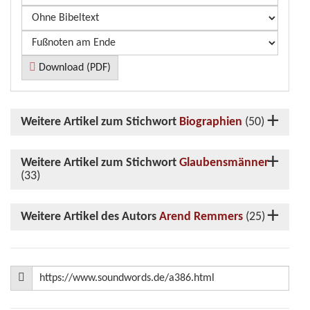
Download (PDF)
Weitere Artikel zum Stichwort
Biographien
(50)
Weitere Artikel zum Stichwort
Glaubensmänner
(33)
Weitere Artikel des Autors
Arend Remmers
(25)