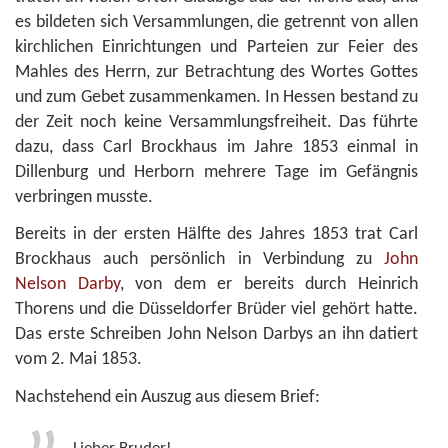
es bildeten sich Versammlungen, die getrennt von allen
kirchlichen Einrichtungen und Parteien zur Feier des
Mahles des Herrn, zur Betrachtung des Wortes Gottes
und zum Gebet zusammenkamen. In Hessen bestand zu
der Zeit noch keine Versammlungsfreiheit. Das führte
dazu, dass Carl Brockhaus im Jahre 1853 einmal in
Dillenburg und Herborn mehrere Tage im Gefängnis
verbringen musste.
Bereits in der ersten Hälfte des Jahres 1853 trat Carl
Brockhaus auch persönlich in Verbindung zu
John
Nelson Darby
, von dem er bereits durch Heinrich
Thorens und die Düsseldorfer Brüder viel gehört hatte.
Das erste Schreiben John Nelson Darbys an ihn datiert
vom 2. Mai 1853.
Nachstehend ein Auszug aus diesem Brief: