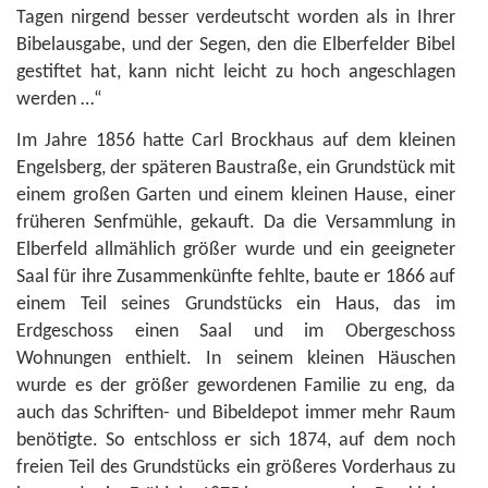
Tagen nirgend besser verdeutscht worden als in Ihrer
Bibelausgabe, und der Segen, den die Elberfelder Bibel
gestiftet hat, kann nicht leicht zu hoch angeschlagen
werden …“
Im Jahre 1856 hatte Carl Brockhaus auf dem kleinen
Engelsberg, der späteren Baustraße, ein Grundstück mit
einem großen Garten und einem kleinen Hause, einer
früheren Senfmühle, gekauft. Da die Versammlung in
Elberfeld allmählich größer wurde und ein geeigneter
Saal für ihre Zusammenkünfte fehlte, baute er 1866 auf
einem Teil seines Grundstücks ein Haus, das im
Erdgeschoss einen Saal und im Obergeschoss
Wohnungen enthielt. In seinem kleinen Häuschen
wurde es der größer gewordenen Familie zu eng, da
auch das Schriften- und Bibeldepot immer mehr Raum
benötigte. So entschloss er sich 1874, auf dem noch
freien Teil des Grundstücks ein größeres Vorderhaus zu