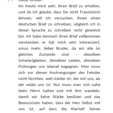
Lieber Bruder!
Ich freute mich sehr, Ihren Brief zu erhalten,
und da ich glaube, dass Sie nicht Französisch
können, will ich versuchen, Ihnen einen
deutschen Brief zu schreiben, obgleich ich in
dieser Sprache zu schreiben nicht gewohnt
bin. Ich habe dennoch Ihren Brief vollkommen
verstanden; er hat mich sehr interessiert,
umso mehr, lieber Bruder, da wir alle im
gleichen Zustande sind – dieselben
Schwierigkeiten, dieselben Leiden, dieselben
Prüfungen uns überall begegnen. Man muss
sich vor diesen Anstrengungen des Feindes
nicht fürchten, weil stärker ist, der mit uns, als
der wider uns ist. Nur muss man sich nahe
beim Herrn halten und mit Ihm wandeln,
damit wir Seine Stärke besitzen und das
Bewusstsein haben, dass der Herr Selbst mit
uns ist, auf dass die Klarheit Seines