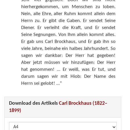
hierhergekommen, um Menschen zu loben.
Nein, alle Ehre, aller Ruhm kommt allein dem
Herrn zu. Er gibt die Gaben. Er sendet Seine
Diener. Er verleiht die Kraft, und Er sendet
Seine Segnungen. Von Ihm allein kommt alles.
Er gab uns Carl Brockhaus, und Er gab ihn so
viele Jahre, beinahe ein halbes Jahrhundert. So
sagen wir dankbar: Der Herr hat gegeben!
Aber jetzt müssen wir hinzufügen: Der Herr
hat genommen! … Er weiß, was Er tut, und
darum sagen wir mit Hiob: Der Name des
Herrn sei gelobt! …“
Download des Artikels
Carl Brockhaus (1822–
1899)