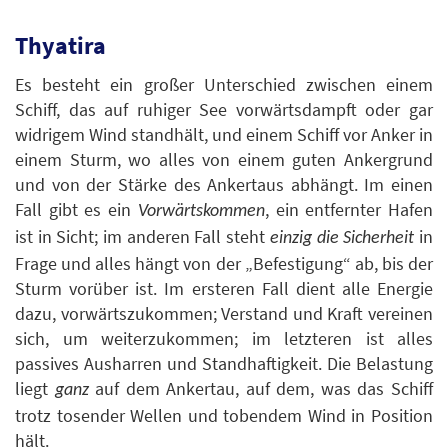
Thyatira
Es besteht ein großer Unterschied zwischen einem
Schiff, das auf ruhiger See vorwärtsdampft oder gar
widrigem Wind standhält, und einem Schiff vor Anker in
einem Sturm, wo alles von einem guten Ankergrund
und von der Stärke des Ankertaus abhängt. Im einen
Fall gibt es ein
, ein entfernter Hafen
Vorwärtskommen
ist in Sicht; im anderen Fall steht
in
einzig die Sicherheit
Frage und alles hängt von der „Befestigung“ ab, bis der
Sturm vorüber ist. Im ersteren Fall dient alle Energie
dazu, vorwärtszukommen; Verstand und Kraft vereinen
sich, um weiterzukommen; im letzteren ist alles
passives Ausharren und Standhaftigkeit. Die Belastung
liegt
auf dem Ankertau, auf dem, was das Schiff
ganz
trotz tosender Wellen und tobendem Wind in Position
hält.