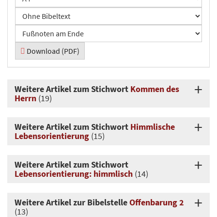
Download (PDF)
Weitere Artikel zum Stichwort
Kommen des
Herrn
(19)
Weitere Artikel zum Stichwort
Himmlische
Lebensorientierung
(15)
Weitere Artikel zum Stichwort
Lebensorientierung: himmlisch
(14)
Weitere Artikel zur Bibelstelle
Offenbarung 2
(13)