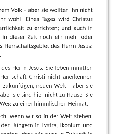
em Volk – aber sie wollten Ihn nicht
r wohl! Eines Tages wird Christus
lichkeit zu errichten; und auch in
t in dieser Zeit noch ein mehr oder
as Herrschaftsgebiet des Herrn Jesus:
.
 des Herrn Jesus. Sie leben inmitten
Herrschaft Christi nicht anerkennen
r zukünftigen, neuen Welt – aber sie
aber sie sind hier nicht zu Hause. Sie
m Weg zu einer himmlischen Heimat.
sich, wenn wir so in der Welt stehen.
 den Jüngern in Lystra, Ikonium und