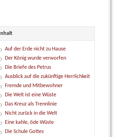
Inhalt
Auf der Erde nicht zu Hause
Der König wurde verworfen
Die Briefe des Petrus
Ausblick auf die zukünftige Herrlichkeit
Fremde und Mitbewohner
Die Welt ist eine Wüste
Das Kreuz als Trennlinie
Nicht zurück in die Welt
Eine kahle, öde Wüste
Die Schule Gottes