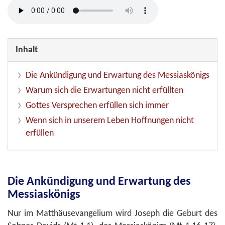
Inhalt
Die Ankündigung und Erwartung des Messiaskönigs
Warum sich die Erwartungen nicht erfüllten
Gottes Versprechen erfüllen sich immer
Wenn sich in unserem Leben Hoffnungen nicht
erfüllen
Die Ankündigung und Erwartung des
Messiaskönigs
Nur im Matthäusevangelium wird Joseph die Geburt des