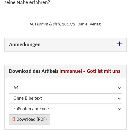
seine Nähe erfahren?
Aus
komm & sieh
, 2017/2, Daniel-Verlag.
Anmerkungen
Download des Artikels
Immanuel – Gott ist mit uns
Download (PDF)