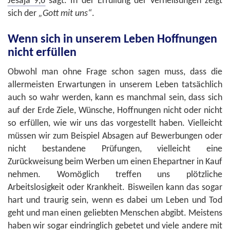
Jesaja 9,6
sagt. In der Erfüllung der Verheißungen zeigt
sich der
„Gott mit uns“
.
Wenn sich in unserem Leben Hoffnungen
nicht erfüllen
Obwohl man ohne Frage schon sagen muss, dass die
allermeisten Erwartungen in unserem Leben tatsächlich
auch so wahr werden, kann es manchmal sein, dass sich
auf der Erde Ziele, Wünsche, Hoffnungen nicht oder nicht
so erfüllen, wie wir uns das vorgestellt haben. Vielleicht
müssen wir zum Beispiel Absagen auf Bewerbungen oder
nicht bestandene Prüfungen, vielleicht eine
Zurückweisung beim Werben um einen Ehepartner in Kauf
nehmen. Womöglich treffen uns plötzliche
Arbeitslosigkeit oder Krankheit. Bisweilen kann das sogar
hart und traurig sein, wenn es dabei um Leben und Tod
geht und man einen geliebten Menschen abgibt. Meistens
haben wir sogar eindringlich gebetet und viele andere mit