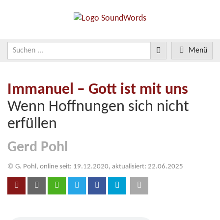
Menü
Immanuel – Gott ist mit uns
Wenn Hoffnungen sich nicht
erfüllen
Gerd Pohl
© G. Pohl, online seit: 19.12.2020, aktualisiert: 22.06.2025