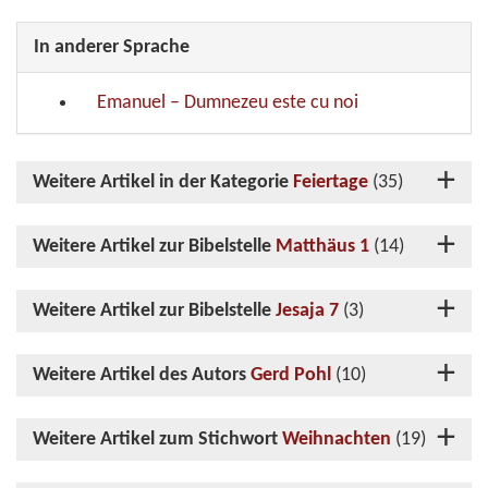
In anderer Sprache
Emanuel – Dumnezeu este cu noi
Weitere Artikel in der Kategorie
Feiertage
(35)
Weitere Artikel zur Bibelstelle
Matthäus 1
(14)
Weitere Artikel zur Bibelstelle
Jesaja 7
(3)
Weitere Artikel des Autors
Gerd Pohl
(10)
Weitere Artikel zum Stichwort
Weihnachten
(19)