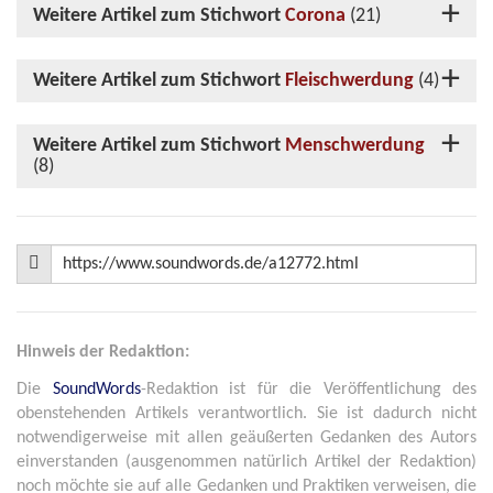
Weitere Artikel zum Stichwort
Corona
(21)
Weitere Artikel zum Stichwort
Fleischwerdung
(4)
Weitere Artikel zum Stichwort
Menschwerdung
(8)
Hinweis der Redaktion:
Die
SoundWords
-Redaktion ist für die Veröffentlichung des
obenstehenden Artikels verantwortlich. Sie ist dadurch nicht
notwendigerweise mit allen geäußerten Gedanken des Autors
einverstanden (ausgenommen natürlich Artikel der Redaktion)
noch möchte sie auf alle Gedanken und Praktiken verweisen, die