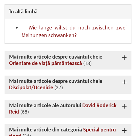
În altă limbă
Wie lange willst du noch zwischen zwei
Meinungen schwanken?
Mai multe articole despre cuvântul cheie
(13)
Orientare de viaţă pământească
Mai multe articole despre cuvântul cheie
(27)
Discipolat/Ucenicie
Mai multe articole ale autorului
David Roderick
(68)
Reid
Mai multe articole din categoria
Special pentru
(34)