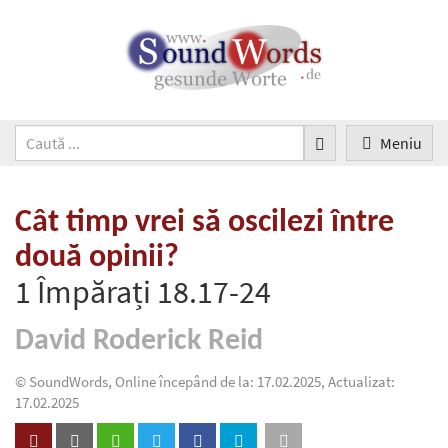
Meniu
Cât timp vrei să oscilezi între
două opinii?
1 Împărați 18.17-24
David Roderick Reid
© SoundWords, Online începând de la: 17.02.2025, Actualizat:
17.02.2025