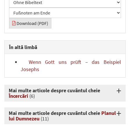
Download (PDF)
În altă limbă
Wenn Gott uns prüft – das Beispiel
Josephs
Mai multe articole despre cuvântul cheie
Încercări
(6)
Mai multe articole despre cuvântul cheie
Planul
lui Dumnezeu
(11)