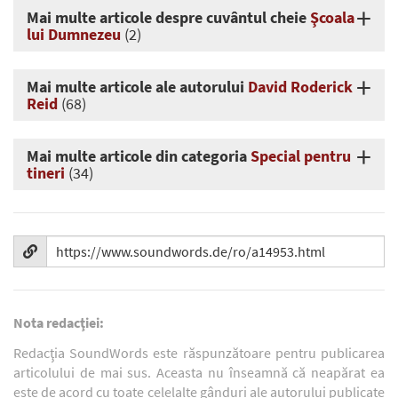
Mai multe articole despre cuvântul cheie
Şcoala
lui Dumnezeu
(2)
Mai multe articole ale autorului
David Roderick
Reid
(68)
Mai multe articole din categoria
Special pentru
tineri
(34)
Nota redacţiei:
Redacţia SoundWords este răspunzătoare pentru publicarea
articolului de mai sus. Aceasta nu înseamnă că neapărat ea
este de acord cu toate celelalte gânduri ale autorului publicate