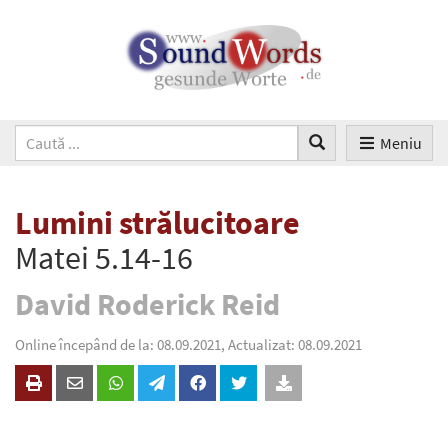
Meniu
Lumini strălucitoare
Matei 5.14-16
David Roderick Reid
Online începând de la: 08.09.2021, Actualizat: 08.09.2021