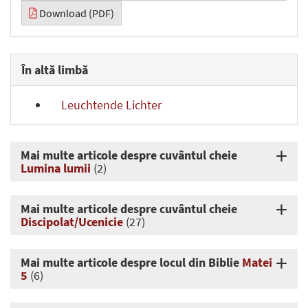
Download (PDF)
În altă limbă
Leuchtende Lichter
Mai multe articole despre cuvântul cheie
Lumina lumii
(2)
Mai multe articole despre cuvântul cheie
Discipolat/Ucenicie
(27)
Mai multe articole despre locul din Biblie
Matei
5
(6)