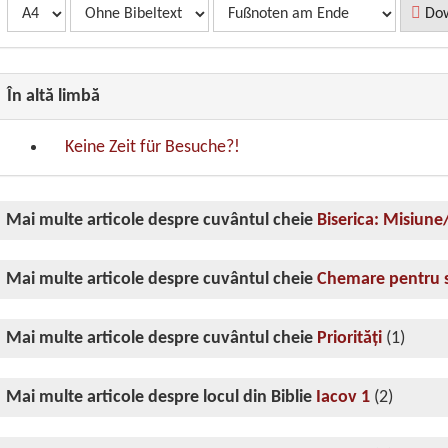
Dow
În altă limbă
Keine Zeit für Besuche?!
Mai multe articole despre cuvântul cheie
Biserica: Misiune/
Mai multe articole despre cuvântul cheie
Chemare pentru s
Mai multe articole despre cuvântul cheie
Priorităţi
(1)
Mai multe articole despre locul din Biblie
Iacov 1
(2)