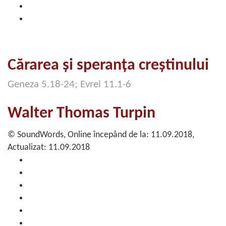
Cărarea şi speranţa creştinului
Geneza 5.18-24; Evrei 11.1-6
Walter Thomas Turpin
© SoundWords, Online începând de la: 11.09.2018,
Actualizat: 11.09.2018