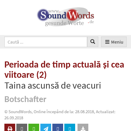
Meniu
Perioada de timp actuală şi cea
viitoare (2)
Taina ascunsă de veacuri
Botschafter
© SoundWords, Online începând de la: 28.08.2018, Actualizat:
26.09.2018