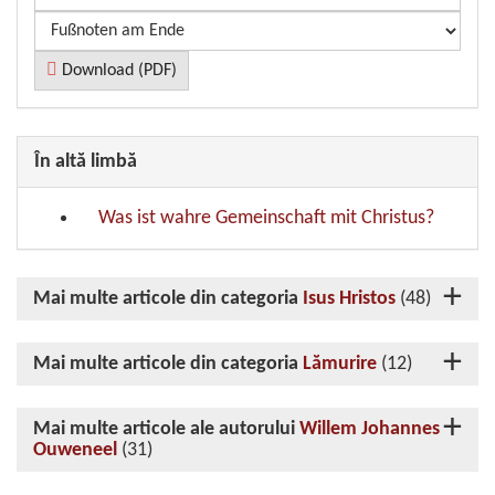
Download (PDF)
În altă limbă
Was ist wahre Gemeinschaft mit Christus?
Mai multe articole din categoria
Isus Hristos
(48)
Mai multe articole din categoria
Lămurire
(12)
Mai multe articole ale autorului
Willem Johannes
Ouweneel
(31)