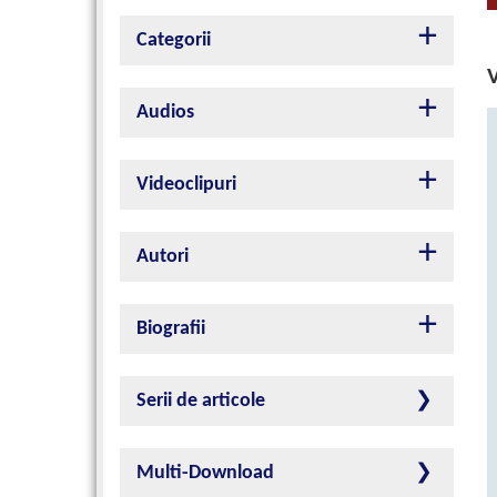
Categorii
V
Audios
Videoclipuri
Autori
Biografii
Serii de articole
Multi-Download