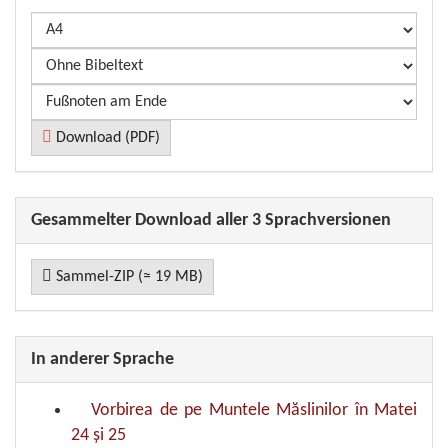
Download (PDF)
Gesammelter Download aller 3 Sprachversionen
Sammel-ZIP (≈ 19 MB)
In anderer Sprache
Vorbirea de pe Muntele Măslinilor în Matei
24 și 25