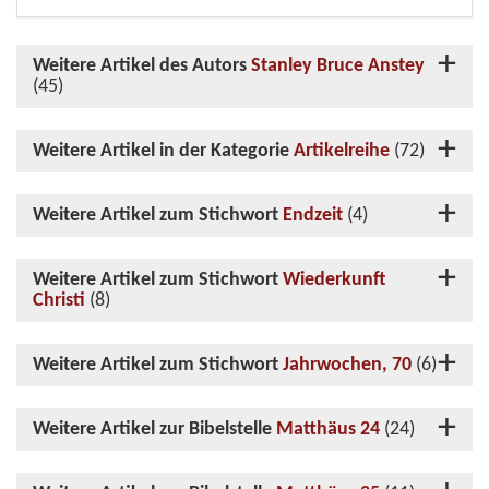
Weitere Artikel des Autors
Stanley Bruce Anstey
(45)
Weitere Artikel in der Kategorie
Artikelreihe
(72)
Weitere Artikel zum Stichwort
Endzeit
(4)
Weitere Artikel zum Stichwort
Wiederkunft
Christi
(8)
Weitere Artikel zum Stichwort
Jahrwochen, 70
(6)
Weitere Artikel zur Bibelstelle
Matthäus 24
(24)