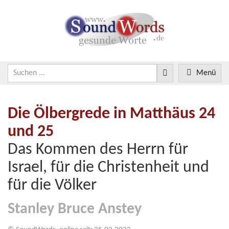
Menü
Die Ölbergrede in Matthäus 24
und 25
Das Kommen des Herrn für
Israel, für die Christenheit und
für die Völker
Stanley Bruce Anstey