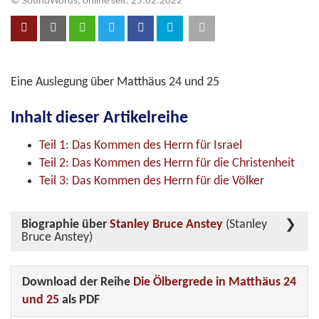
© SoundWords, online seit: 25.02.2022
Eine Auslegung über Matthäus 24 und 25
Inhalt dieser Artikelreihe
Teil 1: Das Kommen des Herrn für Israel
Teil 2: Das Kommen des Herrn für die Christenheit
Teil 3: Das Kommen des Herrn für die Völker
Biographie über
Stanley Bruce Anstey
(Stanley
Bruce Anstey)
Download der Reihe
Die Ölbergrede in Matthäus 24
und 25
als PDF