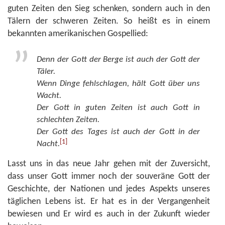
guten Zeiten den Sieg schenken, sondern auch in den
Tälern der schweren Zeiten. So heißt es in einem
bekannten amerikanischen Gospellied:
Denn der Gott der Berge ist auch der Gott der
Täler.
Wenn Dinge fehlschlagen, hält Gott über uns
Wacht.
Der Gott in guten Zeiten ist auch Gott in
schlechten Zeiten.
Der Gott des Tages ist auch der Gott in der
[1]
Nacht.
Lasst uns in das neue Jahr gehen mit der Zuversicht,
dass unser Gott immer noch der souveräne Gott der
Geschichte, der Nationen und jedes Aspekts unseres
täglichen Lebens ist. Er hat es in der Vergangenheit
bewiesen und Er wird es auch in der Zukunft wieder