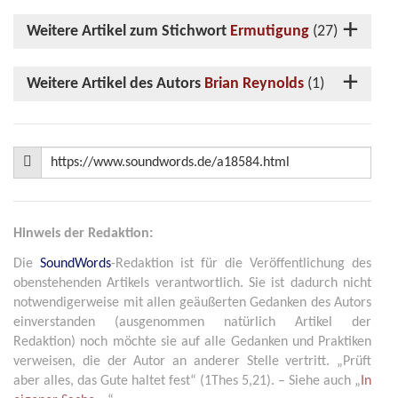
Weitere Artikel zum Stichwort
Ermutigung
(27)
Weitere Artikel des Autors
Brian Reynolds
(1)
Hinweis der Redaktion:
Die
SoundWords
-Redaktion ist für die Veröffentlichung des
obenstehenden Artikels verantwortlich. Sie ist dadurch nicht
notwendigerweise mit allen geäußerten Gedanken des Autors
einverstanden (ausgenommen natürlich Artikel der
Redaktion) noch möchte sie auf alle Gedanken und Praktiken
verweisen, die der Autor an anderer Stelle vertritt. „Prüft
aber alles, das Gute haltet fest“ (1Thes 5,21). – Siehe auch „
In