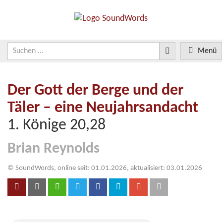
Menü
Der Gott der Berge und der
Täler – eine Neujahrsandacht
1. Könige 20,28
Brian Reynolds
© SoundWords, online seit: 01.01.2026, aktualisiert: 03.01.2026