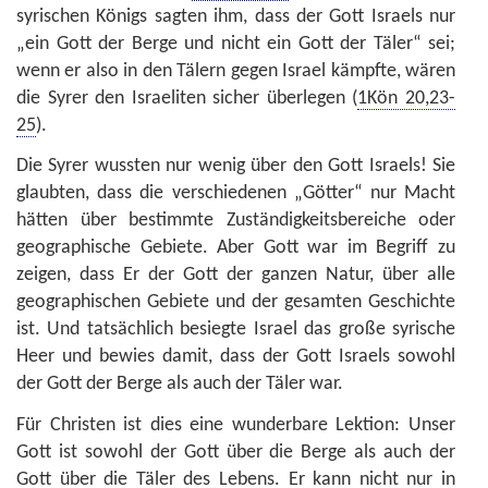
syrischen Königs sagten ihm, dass der Gott Israels nur
„ein Gott der Berge und nicht ein Gott der Täler“ sei;
wenn er also in den Tälern gegen Israel kämpfte, wären
die Syrer den Israeliten sicher überlegen (
1Kön 20,23-
25
).
Die Syrer wussten nur wenig über den Gott Israels! Sie
glaubten, dass die verschiedenen „Götter“ nur Macht
hätten über bestimmte Zuständigkeitsbereiche oder
geographische Gebiete. Aber Gott war im Begriff zu
zeigen, dass Er der Gott der ganzen Natur, über alle
geographischen Gebiete und der gesamten Geschichte
ist. Und tatsächlich besiegte Israel das große syrische
Heer und bewies damit, dass der Gott Israels sowohl
der Gott der Berge als auch der Täler war.
Für Christen ist dies eine wunderbare Lektion: Unser
Gott ist sowohl der Gott über die Berge als auch der
Gott über die Täler des Lebens. Er kann nicht nur in