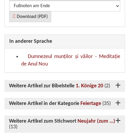
Download (PDF)
In anderer Sprache
Dumnezeul munților și văilor - Meditație
de Anul Nou
Weitere Artikel zur Bibelstelle
1. Könige 20
(2)
Weitere Artikel in der Kategorie
Feiertage
(35)
Weitere Artikel zum Stichwort
Neujahr (zum …)
(13)