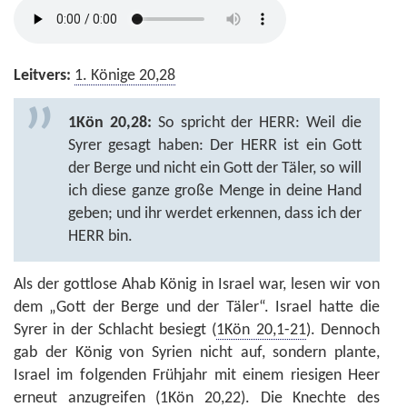
Leitvers:
1. Könige 20,28
1Kön 20,28:
So spricht der HERR: Weil die
Syrer gesagt haben: Der HERR ist ein Gott
der Berge und nicht ein Gott der Täler, so will
ich diese ganze große Menge in deine Hand
geben; und ihr werdet erkennen, dass ich der
HERR bin.
Als der gottlose Ahab König in Israel war, lesen wir von
dem „Gott der Berge und der Täler“. Israel hatte die
Syrer in der Schlacht besiegt (
1Kön 20,1-21
). Dennoch
gab der König von Syrien nicht auf, sondern plante,
Israel im folgenden Frühjahr mit einem riesigen Heer
erneut anzugreifen (
1Kön 20,22
). Die Knechte des