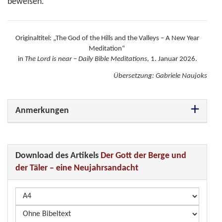
beweisen.
Originaltitel: „The God of the Hills and the Valleys – A New Year
Meditation“
in
The Lord is near
–
Daily Bible Meditations,
1. Januar 2026.
Übersetzung: Gabriele Naujoks
Anmerkungen
Download des Artikels
Der Gott der Berge und
der Täler – eine Neujahrsandacht