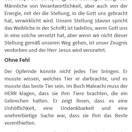
Männliche von Verantwortlichkeit, aber auch von der
Energie, mit der die Stellung, in die Gott uns gebracht
hat, verwirklicht wird. Unsere Stellung (davon spricht
das Weibliche in der Schrift) ist tadellos, wenn Gott uns
in eine solche versetzt hat, aber wenn wir nicht dieser
Stellung gemäß unseren Weg gehen, ist unser Zeugnis
verdorben und der Herr Jesus wird verunehrt.
Ohne Fehl
Der Opfernde konnte nicht jedes Tier bringen. Er
musste wissen, welches Tier er darbrachte, und es
musste das beste Tier sein. Im Buch Maleachi muss der
HERR klagen, dass sie Ihm Tiere brachten, die ein
Gebrechen hatten. Er zeigt ihnen, dass es eine
Unhöflichkeit, eine Undankbarkeit und eine
unehrerbietige Sache war, dass sie Ihm das Beste
vorenthielten.