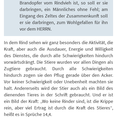
Brandopfer vom Rindvieh ist, so soll er sie
darbringen, ein Männliches ohne Fehl; am
Eingang des Zeltes der Zusammenkunft soll
er sie darbringen, zum Wohlgefallen für ihn
vor dem HERRN.
In dem Rind sehen wir ganz besonders die Aktivität, die
Kraft, aber auch die Ausdauer, Energie und Willigkeit
des Dienstes, die durch alle Schwierigkeiten hindurch
vorwärtsdrängt. Die Stiere wurden vor allen Dingen als
Zugtiere gebraucht. Durch alle Schwierigkeiten
hindurch zogen sie den Pflug gerade über den Acker.
Vor keiner Schwierigkeit oder Unebenheit machten sie
halt. Andererseits wird der Stier auch als ein Bild des
dienenden Tieres in der Schrift gebraucht. Und er ist
ein Bild der Kraft: „Wo keine Rinder sind, ist die Krippe
rein, aber viel Ertrag ist durch die Kraft des Stieres“,
heißt es in
Sprüche 14,4
.