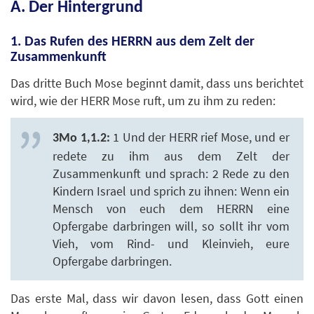
A. Der Hintergrund
1. Das Rufen des HERRN aus dem Zelt der
Zusammenkunft
Das dritte Buch Mose beginnt damit, dass uns berichtet
wird, wie der HERR Mose ruft, um zu ihm zu reden:
1 Und der HERR rief Mose, und er
3Mo 1,1.2:
redete zu ihm aus dem Zelt der
Zusammenkunft und sprach: 2 Rede zu den
Kindern Israel und sprich zu ihnen: Wenn ein
Mensch von euch dem HERRN eine
Opfergabe darbringen will, so sollt ihr vom
Vieh, vom Rind- und Kleinvieh, eure
Opfergabe darbringen.
Das erste Mal, dass wir davon lesen, dass Gott einen