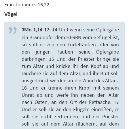
Er in
Johannes 16,32
.
Vögel
14 Und wenn seine Opfergabe
3Mo 1,14-17:
ein Brandopfer dem HERRN vom Geflügel ist,
so soll er von den Turteltauben oder von
den jungen Tauben seine Opfergabe
darbringen. 15 Und der Priester bringe sie
zum Altar und knicke ihr den Kopf ab und
räuchere sie auf dem Altar, und ihr Blut soll
ausgedrückt werden an die Wand des Altars.
16 Und er trenne ihren Kropf mit seinem
Unrat ab und werfe ihn neben den Altar
nach Osten, an den Ort der Fettasche. 17
Und er soll sie an den Flügeln einreißen, er
soll sie nicht zertrennen; und der Priester
soll sie auf dem Altar räuchern, auf dem