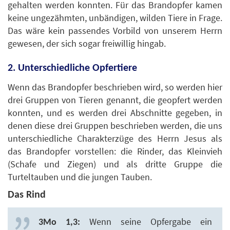
gehalten werden konnten. Für das Brandopfer kamen
keine ungezähmten, unbändigen, wilden Tiere in Frage.
Das wäre kein passendes Vorbild von unserem Herrn
gewesen, der sich sogar freiwillig hingab.
2. Unterschiedliche Opfertiere
Wenn das Brandopfer beschrieben wird, so werden hier
drei Gruppen von Tieren genannt, die geopfert werden
konnten, und es werden drei Abschnitte gegeben, in
denen diese drei Gruppen beschrieben werden, die uns
unterschiedliche Charakterzüge des Herrn Jesus als
das Brandopfer vorstellen: die Rinder, das Kleinvieh
(Schafe und Ziegen) und als dritte Gruppe die
Turteltauben und die jungen Tauben.
Das Rind
Wenn seine Opfergabe ein
3Mo 1,3: