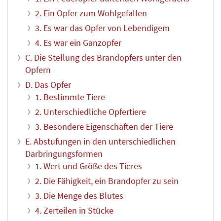
2. Ein Opfer zum Wohlgefallen
3. Es war das Opfer von Lebendigem
4. Es war ein Ganzopfer
C. Die Stellung des Brandopfers unter den
Opfern
D. Das Opfer
1. Bestimmte Tiere
2. Unterschiedliche Opfertiere
3. Besondere Eigenschaften der Tiere
E. Abstufungen in den unterschiedlichen
Darbringungsformen
1. Wert und Größe des Tieres
2. Die Fähigkeit, ein Brandopfer zu sein
3. Die Menge des Blutes
4. Zerteilen in Stücke