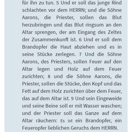
für ihn zu tun. 5 Und er soll das junge Rind
schlachten vor dem HERRN; und die Söhne
Aarons, die Priester, sollen das Blut
herzubringen und das Blut ringsum an den
Altar sprengen, der am Eingang des Zeltes
der Zusammenkunft ist. 6 Und er soll dem
Brandopfer die Haut abziehen und es in
seine Stücke zerlegen. 7 Und die Söhne
Aarons, des Priesters, sollen Feuer auf den
Altar legen und Holz auf dem Feuer
zurichten; 8 und die Söhne Aarons, die
Priester, sollen die Stücke, den Kopf und das
Fett auf dem Holz zurichten über dem Feuer,
das auf dem Altar ist. 9 Und sein Eingeweide
und seine Beine soll er mit Wasser waschen;
und der Priester soll das Ganze auf dem
Altar räuchern:
ein Brandopfer, ein
Es ist
Feueropfer lieblichen Geruchs dem HERRN.