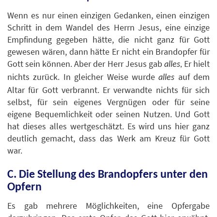
Wenn es nur einen einzigen Gedanken, einen einzigen
Schritt in dem Wandel des Herrn Jesus, eine einzige
Empfindung gegeben hätte, die nicht ganz für Gott
gewesen wären, dann hätte Er nicht ein Brandopfer für
Gott sein können. Aber der Herr Jesus gab
Er hielt
alles,
nichts zurück. In gleicher Weise wurde
auf dem
alles
Altar für Gott verbrannt. Er verwandte nichts für sich
selbst, für sein eigenes Vergnügen oder für seine
eigene Bequemlichkeit oder seinen Nutzen. Und Gott
hat dieses alles wertgeschätzt. Es wird uns hier ganz
deutlich gemacht, dass das Werk am Kreuz für Gott
war.
C. Die Stellung des Brandopfers unter den
Opfern
Es gab mehrere Möglichkeiten, eine Opfergabe