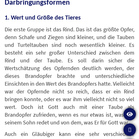
Darbringungsformen
1. Wert und Größe des Tieres
Die erste Gruppe ist das Rind. Das ist das größte Opfer,
denn Schafe und Ziegen sind kleiner, und die Tauben
und Turteltauben sind noch wesentlich kleiner. Es
besteht ein sehr großer Unterschied zwischen dem
Rind und der Taube. Es soll darin sicher die
Wertschätzung des Opfernden deutlich werden, der
dieses Brandopfer brachte und unterschiedliche
Einsichten in den Wert des Brandopfers hatte. Vielleicht
war der Opfernde nicht so reich, dass er ein Rind
bringen konnte, oder es war ihm vielleicht nicht so viel
wert. Doch ist Gott auch mit einer Taube als
Brandopfer zufrieden, wenn es nur etwas ist, was von
seinem Sohn redet und von dem, was Er für Gott war.
Auch ein Gläubiger kann eine sehr verschiedene