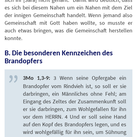
es sich bei diesem Nahen um ein Nahen mit dem Ziel
der innigen Gemeinschaft handelt. Wenn jemand also
Gemeinschaft mit Gott haben wollte, so musste er
auch etwas bringen, was die Gemeinschaft herstellen
konnte.
B. Die besonderen Kennzeichen des
Brandopfers
3 Wenn seine Opfergabe ein
3Mo 1,3-9:
Brandopfer vom Rindvieh ist, so soll er sie
darbringen, ein Männliches ohne Fehl; am
Eingang des Zeltes der Zusammenkunft soll
er sie darbringen, zum Wohlgefallen für ihn
vor dem HERRN. 4 Und er soll seine Hand
auf den Kopf des Brandopfers legen, und es
wird wohlgefällig für ihn sein, um Sühnung