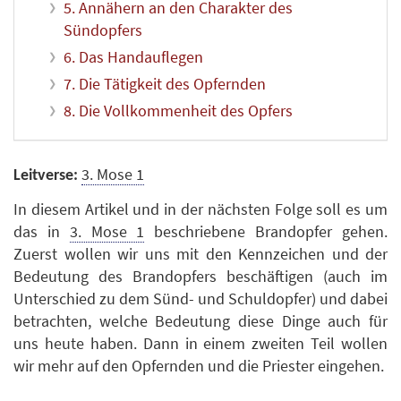
5. Annähern an den Charakter des
Sündopfers
6. Das Handauflegen
7. Die Tätigkeit des Opfernden
8. Die Vollkommenheit des Opfers
3. Mose 1
Leitverse:
In diesem Artikel und in der nächsten Folge soll es um
das in
3. Mose 1
beschriebene Brandopfer gehen.
Zuerst wollen wir uns mit den Kennzeichen und der
Bedeutung des Brandopfers beschäftigen (auch im
Unterschied zu dem Sünd- und Schuldopfer) und dabei
betrachten, welche Bedeutung diese Dinge auch für
uns heute haben. Dann in einem zweiten Teil wollen
wir mehr auf den Opfernden und die Priester eingehen.