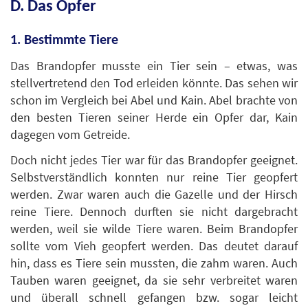
D. Das Opfer
1. Bestimmte Tiere
Das Brandopfer musste ein Tier sein – etwas, was
stellvertretend den Tod erleiden könnte. Das sehen wir
schon im Vergleich bei Abel und Kain. Abel brachte von
den besten Tieren seiner Herde ein Opfer dar, Kain
dagegen vom Getreide.
Doch nicht jedes Tier war für das Brandopfer geeignet.
Selbstverständlich konnten nur reine Tier geopfert
werden. Zwar waren auch die Gazelle und der Hirsch
reine Tiere. Dennoch durften sie nicht dargebracht
werden, weil sie wilde Tiere waren. Beim Brandopfer
sollte vom Vieh geopfert werden. Das deutet darauf
hin, dass es Tiere sein mussten, die zahm waren. Auch
Tauben waren geeignet, da sie sehr verbreitet waren
und überall schnell gefangen bzw. sogar leicht