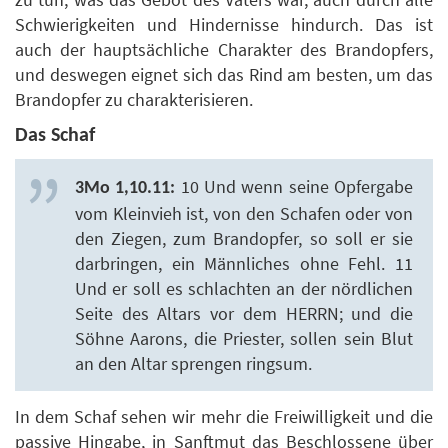
Schwierigkeiten und Hindernisse hindurch. Das ist
auch der hauptsächliche Charakter des Brandopfers,
und deswegen eignet sich das Rind am besten, um das
Brandopfer zu charakterisieren.
Das Schaf
10 Und wenn seine Opfergabe
3Mo 1,10.11:
vom Kleinvieh ist, von den Schafen oder von
den Ziegen, zum Brandopfer, so soll er sie
darbringen, ein Männliches ohne Fehl. 11
Und er soll es schlachten an der nördlichen
Seite des Altars vor dem HERRN; und die
Söhne Aarons, die Priester, sollen sein Blut
an den Altar sprengen ringsum.
In dem Schaf sehen wir mehr die Freiwilligkeit und die
passive Hingabe, in Sanftmut das Beschlossene über