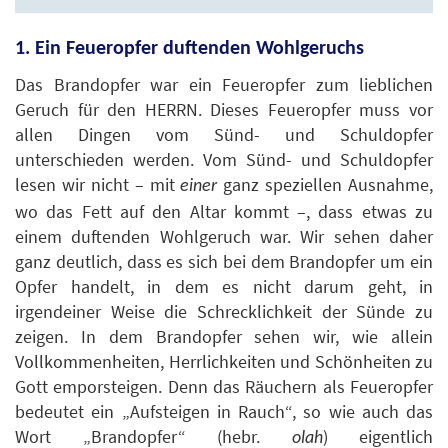
1. Ein Feueropfer duftenden Wohlgeruchs
Das Brandopfer war ein Feueropfer zum lieblichen
Geruch für den HERRN. Dieses Feueropfer muss vor
allen Dingen vom Sünd- und Schuldopfer
unterschieden werden. Vom Sünd- und Schuldopfer
lesen wir nicht – mit
ganz speziellen Ausnahme,
einer
wo das Fett auf den Altar kommt –, dass etwas zu
einem duftenden Wohlgeruch war. Wir sehen daher
ganz deutlich, dass es sich bei dem Brandopfer um ein
Opfer handelt, in dem es nicht darum geht, in
irgendeiner Weise die Schrecklichkeit der Sünde zu
zeigen. In dem Brandopfer sehen wir, wie allein
Vollkommenheiten, Herrlichkeiten und Schönheiten zu
Gott emporsteigen. Denn das Räuchern als Feueropfer
bedeutet ein „Aufsteigen in Rauch“, so wie auch das
Wort „Brandopfer“ (hebr.
) eigentlich
olah