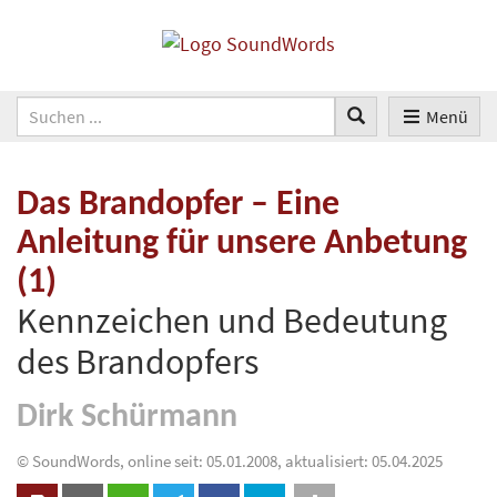
Menü
Das Brandopfer – Eine
Anleitung für unsere Anbetung
(1)
Kennzeichen und Bedeutung
des Brandopfers
Dirk Schürmann
© SoundWords, online seit: 05.01.2008, aktualisiert: 05.04.2025