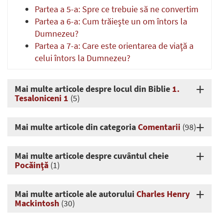
Partea a 5-a: Spre ce trebuie să ne convertim
Partea a 6-a: Cum trăieşte un om întors la
Dumnezeu?
Partea a 7-a: Care este orientarea de viaţă a
celui întors la Dumnezeu?
Mai multe articole despre locul din Biblie
1.
Tesaloniceni 1
(5)
Mai multe articole din categoria
Comentarii
(98)
Mai multe articole despre cuvântul cheie
Pocăinţă
(1)
Mai multe articole ale autorului
Charles Henry
Mackintosh
(30)