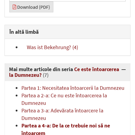
Download (PDF)
În altă limbă
Was ist Bekehrung? (4)
Mai multe articole din seria
Ce este întoarcerea
la Dumnezeu?
(7)
Partea 1: Necesitatea întoarcerii la Dumnezeu
Partea a 2-a: Ce nu este întoarcerea la
Dumnezeu
Partea a 3-a: Adevărata întoarcere la
Dumnezeu
Partea a 4-a: De la ce trebuie noi să ne
întoarcem