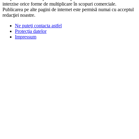
interzise orice forme de multiplicare în scopuri comerciale.
Publicarea pe alte pagini de internet este permisă numai cu acceptul
redacţiei noastre.
Ne puteţi contacta astfel
Protecţia datelor
Impressum