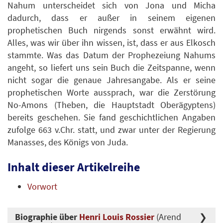
Nahum unterscheidet sich von Jona und Micha
dadurch, dass er außer in seinem eigenen
prophetischen Buch nirgends sonst erwähnt wird.
Alles, was wir über ihn wissen, ist, dass er aus Elkosch
stammte. Was das Datum der Prophezeiung Nahums
angeht, so liefert uns sein Buch die Zeitspanne, wenn
nicht sogar die genaue Jahresangabe. Als er seine
prophetischen Worte aussprach, war die Zerstörung
No-Amons (Theben, die Hauptstadt Oberägyptens)
bereits geschehen. Sie fand geschichtlichen Angaben
zufolge 663 v.Chr. statt, und zwar unter der Regierung
Manasses, des Königs von Juda.
Inhalt dieser Artikelreihe
Vorwort
Biographie über
Henri Louis Rossier
(Arend