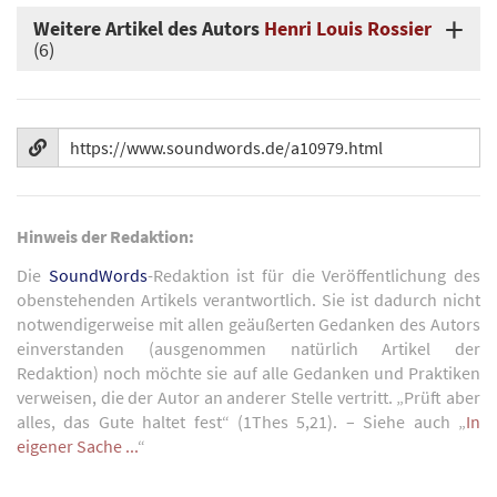
Weitere Artikel des Autors
Henri Louis Rossier
(6)
Hinweis der Redaktion:
Die
SoundWords
-Redaktion ist für die Veröffentlichung des
obenstehenden Artikels verantwortlich. Sie ist dadurch nicht
notwendigerweise mit allen geäußerten Gedanken des Autors
einverstanden (ausgenommen natürlich Artikel der
Redaktion) noch möchte sie auf alle Gedanken und Praktiken
verweisen, die der Autor an anderer Stelle vertritt. „Prüft aber
alles, das Gute haltet fest“ (1Thes 5,21). – Siehe auch „
In
eigener Sache ...
“