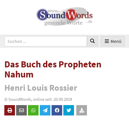
Menü
Das Buch des Propheten
Nahum
Henri Louis Rossier
© SoundWords, online seit: 20.09.2018