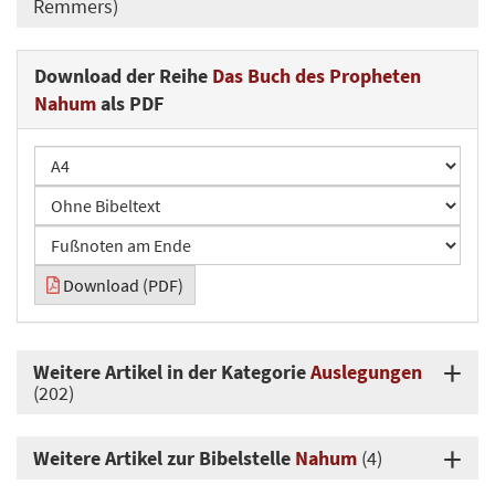
Remmers)
Download der Reihe
Das Buch des Propheten
Nahum
als PDF
Download (PDF)
Weitere Artikel in der Kategorie
Auslegungen
(202)
Weitere Artikel zur Bibelstelle
Nahum
(4)