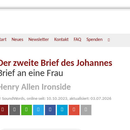
tart
Neues
Newsletter
Kontakt
FAQ
Spenden
Der zweite Brief des Johannes
Brief an eine Frau
Henry Allen Ironside
 SoundWords, online seit: 10.10.2023, aktualisiert: 03.07.2026