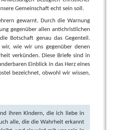
nsere Gemeinschaft echt sein soll.
rlehrern gewarnt. Durch die Warnung
ung gegenüber allen antichristlichen
t die Botschaft genau das Gegenteil.
 wir, wie wir uns gegenüber denen
heit verkünden. Diese Briefe sind in
nderbaren Einblick in das Herz eines
ostel bezeichnet, obwohl wir wissen,
d ihren Kindern, die ich liebe in
uch alle, die die Wahrheit erkannt