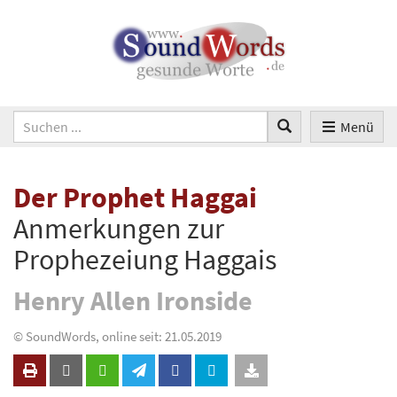
Menü
Der Prophet Haggai
Anmerkungen zur
Prophezeiung Haggais
Henry Allen Ironside
© SoundWords, online seit: 21.05.2019