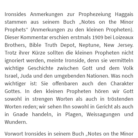
Ironsides Anmerkungen zur Prophezeiung Haggais
stammen aus seinem Buch „Notes on the Minor
Prophets“ (Anmerkungen zu den kleinen Propheten).
Dieser Kommentar erschien erstmals 1909 bei Loizeaux
Brothers, Bible Truth Depot, Neptune, New Jersey.
Trotz ihrer Kürze sollten die kleinen Propheten nicht
ignoriert werden, meinte Ironside, denn sie vermitteln
wichtige Geschichte zwischen Gott und dem Volk
Israel, Juda und den umgebenden Nationen. Was noch
wichtiger ist: Sie offenbaren auch den Charakter
Gottes. In den kleinen Propheten hören wir Gott
sowohl in strengen Worten als auch in tröstenden
Worten reden; wir sehen Ihn sowohl in Gericht als auch
in Gnade handeln, in Plagen, Weissagungen und
Wundern.
Vorwort Ironsides in seinem Buch „Notes on the Minor