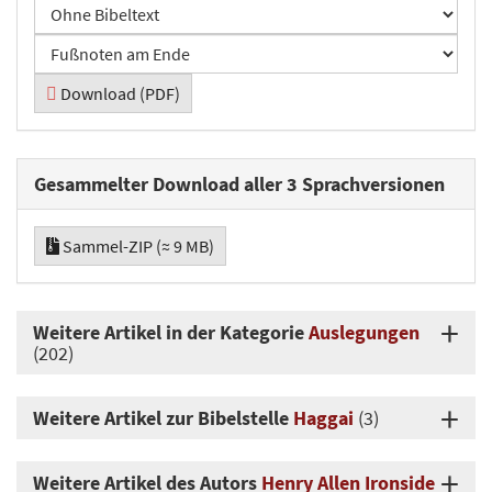
Download (PDF)
Gesammelter Download aller 3 Sprachversionen
Sammel-ZIP (≈ 9 MB)
Weitere Artikel in der Kategorie
Auslegungen
(202)
Weitere Artikel zur Bibelstelle
Haggai
(3)
Weitere Artikel des Autors
Henry Allen Ironside