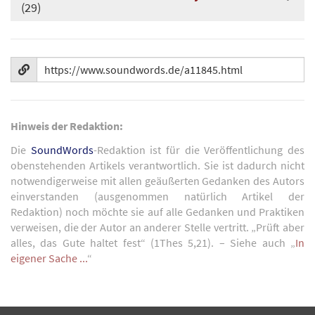
(29)
Hinweis der Redaktion:
Die
SoundWords
-Redaktion ist für die Veröffentlichung des
obenstehenden Artikels verantwortlich. Sie ist dadurch nicht
notwendigerweise mit allen geäußerten Gedanken des Autors
einverstanden (ausgenommen natürlich Artikel der
Redaktion) noch möchte sie auf alle Gedanken und Praktiken
verweisen, die der Autor an anderer Stelle vertritt. „Prüft aber
alles, das Gute haltet fest“ (1Thes 5,21). – Siehe auch „
In
eigener Sache ...
“