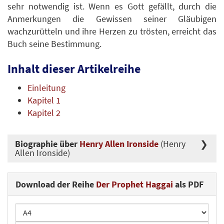
sehr notwendig ist. Wenn es Gott gefällt, durch die
Anmerkungen die Gewissen seiner Gläubigen
wachzurütteln und ihre Herzen zu trösten, erreicht das
Buch seine Bestimmung.
Inhalt dieser Artikelreihe
Einleitung
Kapitel 1
Kapitel 2
Biographie über
Henry Allen Ironside
(Henry
Allen Ironside)
Download der Reihe
Der Prophet Haggai
als PDF