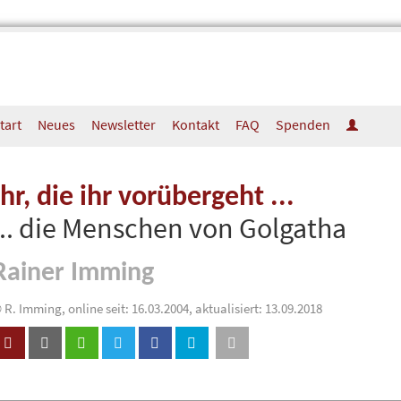
tart
Neues
Newsletter
Kontakt
FAQ
Spenden
Ihr, die ihr vorübergeht ...
... die Menschen von Golgatha
Rainer Imming
 R. Imming, online seit: 16.03.2004, aktualisiert: 13.09.2018