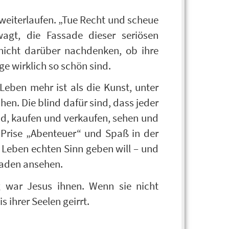
 weiterlaufen. „Tue Recht und scheue
t, die Fassade dieser seriösen
 nicht darüber nachdenken, ob ihre
ge wirklich so schön sind.
Leben mehr ist als die Kunst, unter
. Die blind dafür sind, dass jeder
nd, kaufen und verkaufen, sehen und
Prise „Abenteuer“ und Spaß in der
m Leben echten Sinn geben will – und
Pfaden ansehen.
 war Jesus ihnen. Wenn sie nicht
ihrer Seelen geirrt.