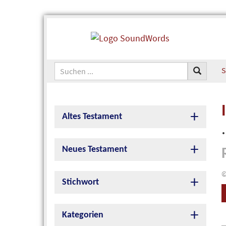
S
Altes Testament
Neues Testament
©
Stichwort
Kategorien