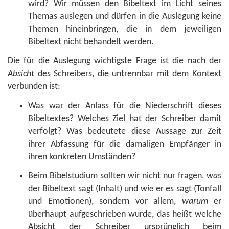
wird? Wir müssen den Bibeltext im Licht seines
Themas auslegen und dürfen in die Auslegung keine
Themen hineinbringen, die in dem jeweiligen
Bibeltext nicht behandelt werden.
Die für die Auslegung wichtigste Frage ist die nach der
Absicht
des Schreibers, die untrennbar mit dem Kontext
verbunden ist:
Was war der Anlass für die Niederschrift dieses
Bibeltextes? Welches Ziel hat der Schreiber damit
verfolgt? Was bedeutete diese Aussage zur Zeit
ihrer Abfassung für die damaligen Empfänger in
ihren konkreten Umständen?
Beim Bibelstudium sollten wir nicht nur fragen,
was
der Bibeltext sagt (Inhalt) und
wie
er es sagt (Tonfall
und Emotionen), sondern vor allem,
warum
er
überhaupt aufgeschrieben wurde, das heißt welche
Absicht der Schreiber ursprünglich beim