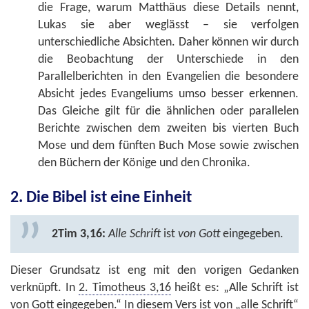
die Frage, warum Matthäus diese Details nennt,
Lukas sie aber weglässt – sie verfolgen
unterschiedliche Absichten. Daher können wir durch
die Beobachtung der Unterschiede in den
Parallelberichten in den Evangelien die besondere
Absicht jedes Evangeliums umso besser erkennen.
Das Gleiche gilt für die ähnlichen oder parallelen
Berichte zwischen dem zweiten bis vierten Buch
Mose und dem fünften Buch Mose sowie zwischen
den Büchern der Könige und den Chronika.
2. Die Bibel ist eine Einheit
2Tim 3,16:
Alle Schrift
ist
von Gott
eingegeben.
Dieser Grundsatz ist eng mit den vorigen Gedanken
verknüpft. In
2. Timotheus 3,16
heißt es: „Alle Schrift ist
von Gott eingegeben.“ In diesem Vers ist von „alle Schrift“