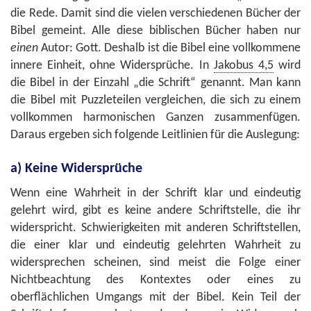
die Rede. Damit sind die vielen verschiedenen Bücher der
Bibel gemeint. Alle diese biblischen Bücher haben nur
einen
Autor: Gott. Deshalb ist die Bibel eine vollkommene
innere Einheit, ohne Widersprüche. In
Jakobus 4,5
wird
die Bibel in der Einzahl „die Schrift“ genannt. Man kann
die Bibel mit Puzzleteilen vergleichen, die sich zu einem
vollkommen harmonischen Ganzen zusammenfügen.
Daraus ergeben sich folgende Leitlinien für die Auslegung:
a) Keine Widersprüche
Wenn eine Wahrheit in der Schrift klar und eindeutig
gelehrt wird, gibt es keine andere Schriftstelle, die ihr
widerspricht. Schwierigkeiten mit anderen Schriftstellen,
die einer klar und eindeutig gelehrten Wahrheit zu
widersprechen scheinen, sind meist die Folge einer
Nichtbeachtung des Kontextes oder eines zu
oberflächlichen Umgangs mit der Bibel. Kein Teil der