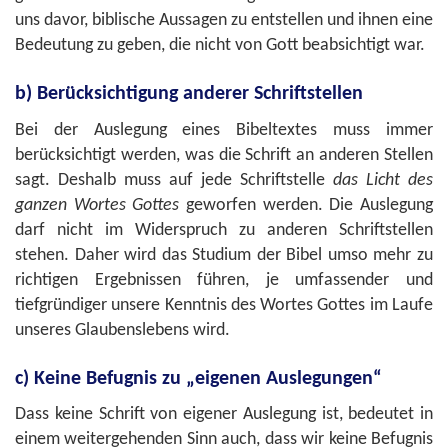
uns davor, biblische Aussagen zu entstellen und ihnen eine
Bedeutung zu geben, die nicht von Gott beabsichtigt war.
b) Berücksichtigung anderer Schriftstellen
Bei der Auslegung eines Bibeltextes muss immer
berücksichtigt werden, was die Schrift an anderen Stellen
sagt. Deshalb muss auf jede Schriftstelle
das Licht des
ganzen Wortes Gottes
geworfen werden. Die Auslegung
darf nicht im Widerspruch zu anderen Schriftstellen
stehen. Daher wird das Studium der Bibel umso mehr zu
richtigen Ergebnissen führen, je umfassender und
tiefgründiger unsere Kenntnis des Wortes Gottes im Laufe
unseres Glaubenslebens wird.
c) Keine Befugnis zu „eigenen Auslegungen“
Dass keine Schrift von eigener Auslegung ist, bedeutet in
einem weitergehenden Sinn auch, dass wir keine Befugnis