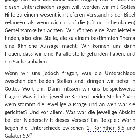
diesen Unterschieden sagen will, werden wir mit Gottes
Hilfe zu einem wesentlich tieferen Verständnis der Bibel
gelangen, als wenn wir nur auf die (oft nur scheinbaren)
Gemeinsamkeiten achten. Wir können eine Parallelstelle
finden, also eine Stelle, die zu einem bestimmten Thema
eine ähnliche Aussage macht. Wir können uns dann
freuen, dass wir eine Parallelstelle gefunden haben, und
die Sache abhaken.
Wenn wir uns jedoch fragen, was die Unterschiede
zwischen den beiden Stellen sind, dringen wir tiefer in
Gottes Wort ein. Dann müssen wir uns beispielsweise
fragen: Was ist der jeweilige Kontext beider Stellen? Von
wem stammt die jeweilige Aussage und an wen war sie
gerichtet? Und vor allem: Was war die jeweilige Absicht
bei der Niederschrift dieses Verses? Ein Beispiel: Worin
liegen die Unterschiede zwischen
1. Korinther 5,6
und
Galater 5,9
?