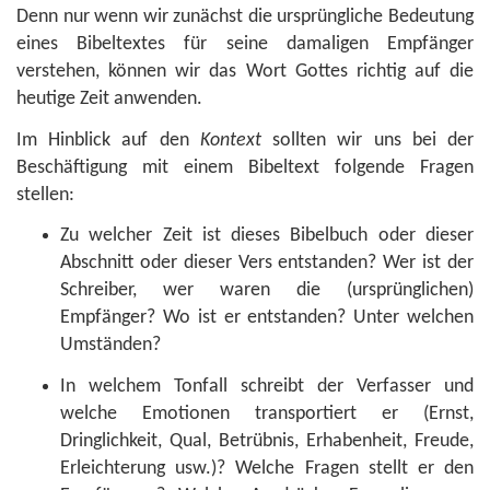
Denn nur wenn wir zunächst die ursprüngliche Bedeutung
eines Bibeltextes für seine damaligen Empfänger
verstehen, können wir das Wort Gottes richtig auf die
heutige Zeit anwenden.
Im Hinblick auf den
Kontext
sollten wir uns bei der
Beschäftigung mit einem Bibeltext folgende Fragen
stellen:
Zu welcher Zeit ist dieses Bibelbuch oder dieser
Abschnitt oder dieser Vers entstanden? Wer ist der
Schreiber, wer waren die (ursprünglichen)
Empfänger? Wo ist er entstanden? Unter welchen
Umständen?
In welchem Tonfall schreibt der Verfasser und
welche Emotionen transportiert er (Ernst,
Dringlichkeit, Qual, Betrübnis, Erhabenheit, Freude,
Erleichterung usw.)? Welche Fragen stellt er den