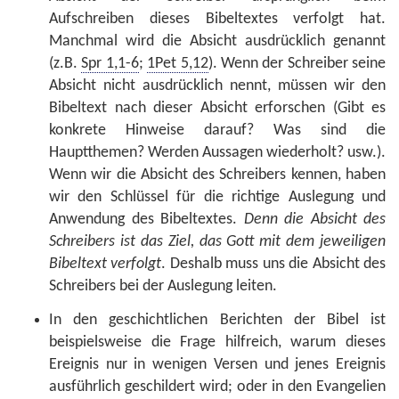
Aufschreiben dieses Bibeltextes verfolgt hat.
Manchmal wird die Absicht ausdrücklich genannt
(z.B.
Spr 1,1-6
;
1Pet 5,12
). Wenn der Schreiber seine
Absicht nicht ausdrücklich nennt, müssen wir den
Bibeltext nach dieser Absicht erforschen (Gibt es
konkrete Hinweise darauf? Was sind die
Hauptthemen? Werden Aussagen wiederholt? usw.).
Wenn wir die Absicht des Schreibers kennen, haben
wir den Schlüssel für die richtige Auslegung und
Anwendung des Bibeltextes.
Denn die Absicht des
Schreibers ist das Ziel, das Gott mit dem jeweiligen
Bibeltext verfolgt
. Deshalb muss uns die Absicht des
Schreibers bei der Auslegung leiten.
In den geschichtlichen Berichten der Bibel ist
beispielsweise die Frage hilfreich, warum dieses
Ereignis nur in wenigen Versen und jenes Ereignis
ausführlich geschildert wird; oder in den Evangelien