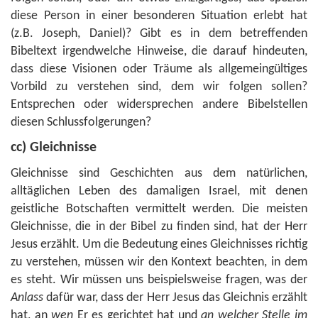
diese Person in einer besonderen Situation erlebt hat
(z.B. Joseph, Daniel)? Gibt es in dem betreffenden
Bibeltext irgendwelche Hinweise, die darauf hindeuten,
dass diese Visionen oder Träume als allgemeingültiges
Vorbild zu verstehen sind, dem wir folgen sollen?
Entsprechen oder widersprechen andere Bibelstellen
diesen Schlussfolgerungen?
cc) Gleichnisse
Gleichnisse sind Geschichten aus dem natürlichen,
alltäglichen Leben des damaligen Israel, mit denen
geistliche Botschaften vermittelt werden. Die meisten
Gleichnisse, die in der Bibel zu finden sind, hat der Herr
Jesus erzählt. Um die Bedeutung eines Gleichnisses richtig
zu verstehen, müssen wir den Kontext beachten, in dem
es steht. Wir müssen uns beispielsweise fragen, was der
Anlass
dafür war, dass der Herr Jesus das Gleichnis erzählt
hat, an
wen
Er es gerichtet hat und
an welcher Stelle im