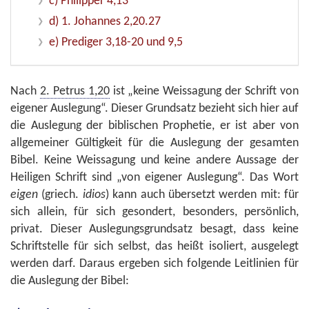
c) Philipper 4,13
d) 1. Johannes 2,20.27
e) Prediger 3,18-20 und 9,5
Nach
2. Petrus 1,20
ist „keine Weissagung der Schrift von
eigener Auslegung“. Dieser Grundsatz bezieht sich hier auf
die Auslegung der biblischen Prophetie, er ist aber von
allgemeiner Gültigkeit für die Auslegung der gesamten
Bibel. Keine Weissagung und keine andere Aussage der
Heiligen Schrift sind „von eigener Auslegung“. Das Wort
eigen
(griech.
idios
) kann auch übersetzt werden mit: für
sich allein, für sich gesondert, besonders, persönlich,
privat. Dieser Auslegungsgrundsatz besagt, dass keine
Schriftstelle für sich selbst, das heißt isoliert, ausgelegt
werden darf. Daraus ergeben sich folgende Leitlinien für
die Auslegung der Bibel: