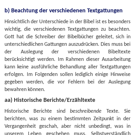
b) Beachtung der verschiedenen Textgattungen
Hinsichtlich der Unterschiede in der Bibel ist es besonders
wichtig, die verschiedenen Textgattungen zu beachten.
Gott hat die Schreiber der Bibelbücher geleitet, sich in
unterschiedlichen Gattungen auszudrücken. Dies muss bei
der Auslegung der verschiedenen Bibeltexte
berücksichtigt werden. Im Rahmen dieser Ausarbeitung
kann keine ausführliche Behandlung aller Textgattungen
erfolgen. Im Folgenden sollen lediglich einige Hinweise
gegeben werden, die vor Fehlern bei der Auslegung
bewahren können.
aa) Historische Berichte/Erzähltexte
Historische Berichte sind
beschreibende
Texte. Sie
berichten, was zu einem bestimmten Zeitpunkt in der
Vergangenheit geschah, aber nicht unbedingt, was in
unserem Leben geschehen muss. Selbstverständlich