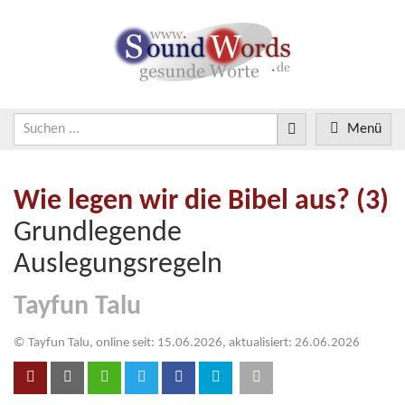
Menü
Wie legen wir die Bibel aus? (3)
Grundlegende
Auslegungsregeln
Tayfun Talu
© Tayfun Talu, online seit: 15.06.2026, aktualisiert: 26.06.2026