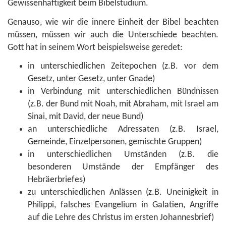
Gewissenhaftigkeit beim Bibelstudium.
Genauso, wie wir die innere Einheit der Bibel beachten
müssen, müssen wir auch die Unterschiede beachten.
Gott hat in seinem Wort beispielsweise geredet:
in unterschiedlichen Zeitepochen (z.B. vor dem
Gesetz, unter Gesetz, unter Gnade)
in Verbindung mit unterschiedlichen Bündnissen
(z.B. der Bund mit Noah, mit Abraham, mit Israel am
Sinai, mit David, der neue Bund)
an unterschiedliche Adressaten (z.B. Israel,
Gemeinde, Einzelpersonen, gemischte Gruppen)
in unterschiedlichen Umständen (z.B. die
besonderen Umstände der Empfänger des
Hebräerbriefes)
zu unterschiedlichen Anlässen (z.B. Uneinigkeit in
Philippi, falsches Evangelium in Galatien, Angriffe
auf die Lehre des Christus im ersten Johannesbrief)