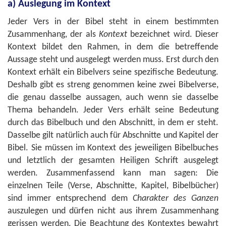
a) Auslegung im Kontext
Jeder Vers in der Bibel steht in einem bestimmten
Zusammenhang, der als
Kontext
bezeichnet wird. Dieser
Kontext bildet den Rahmen, in dem die betreffende
Aussage steht und ausgelegt werden muss. Erst durch den
Kontext erhält ein Bibelvers seine spezifische Bedeutung.
Deshalb gibt es streng genommen keine zwei Bibelverse,
die genau dasselbe aussagen, auch wenn sie dasselbe
Thema behandeln. Jeder Vers erhält seine Bedeutung
durch das Bibelbuch und den Abschnitt, in dem er steht.
Dasselbe gilt natürlich auch für Abschnitte und Kapitel der
Bibel. Sie müssen im Kontext des jeweiligen Bibelbuches
und letztlich der gesamten Heiligen Schrift ausgelegt
werden. Zusammenfassend kann man sagen: Die
einzelnen Teile (Verse, Abschnitte, Kapitel, Bibelbücher)
sind immer entsprechend dem
Charakter des Ganzen
auszulegen und dürfen nicht aus ihrem Zusammenhang
gerissen werden. Die Beachtung des Kontextes bewahrt