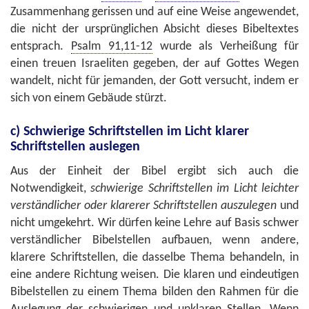
Zusammenhang gerissen und auf eine Weise angewendet,
die nicht der ursprünglichen Absicht dieses Bibeltextes
entsprach.
Psalm 91,11-12
wurde als Verheißung für
einen treuen Israeliten gegeben, der auf Gottes Wegen
wandelt, nicht für jemanden, der Gott versucht, indem er
sich von einem Gebäude stürzt.
c)
Schwierige Schriftstellen im Licht klarer
Schriftstellen auslegen
Aus der Einheit der Bibel ergibt sich auch die
Notwendigkeit,
schwierige Schriftstellen im Licht leichter
verständlicher oder klarerer Schriftstellen auszulegen
und
nicht umgekehrt. Wir dürfen keine Lehre auf Basis schwer
verständlicher Bibelstellen aufbauen, wenn andere,
klarere Schriftstellen, die dasselbe Thema behandeln, in
eine andere Richtung weisen. Die klaren und eindeutigen
Bibelstellen zu einem Thema bilden den Rahmen für die