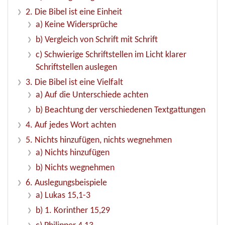
2. Die Bibel ist eine Einheit
a) Keine Widersprüche
b) Vergleich von Schrift mit Schrift
c) Schwierige Schriftstellen im Licht klarer
Schriftstellen auslegen
3. Die Bibel ist eine Vielfalt
a) Auf die Unterschiede achten
b) Beachtung der verschiedenen Textgattungen
4. Auf jedes Wort achten
5. Nichts hinzufügen, nichts wegnehmen
a) Nichts hinzufügen
b) Nichts wegnehmen
6. Auslegungsbeispiele
a) Lukas 15,1-3
b) 1. Korinther 15,29