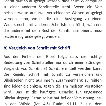
Schrift darf so ausgelegt werden, dass er im Widerspruch
zu einer anderen Schriftstelle steht. Wenn ein Vers
beispielsweise auf zwei verschiedene Weisen ausgelegt
werden kann, wobei die eine Auslegung zu einem
Widerspruch mit anderen Schriftstellen führt, während
die andere mit dem Rest der Schrift harmoniert, muss
letztere zugrunde gelegt werden.
b) Vergleich von Schrift mit Schrift
Aus der Einheit der Bibel folgt, dass die richtige
Bedeutung von Schriftstellen nur durch einen ständigen
Vergleich von Schrift mit Schrift
ermittelt werden kann.
Die Regeln, Schrift mit Schrift zu vergleichen und
Bibelstellen nicht aus ihrem Zusammenhang zu reißen,
sind leider diejenigen, gegen die am meisten verstoßen
wird. Das ist die häufigste Ursache für ungesunde
Bibelauslegung. Satan selbst hat bei der Versuchung Jesu
in der Wüste (
Mt 4,6
)
Psalm 91,11-12
aus dem