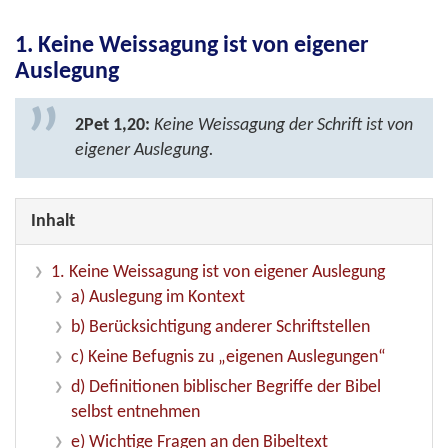
1. Keine Weissagung ist von eigener
Auslegung
2Pet 1,20:
Keine Weissagung der Schrift ist von
eigener Auslegung.
Inhalt
1. Keine Weissagung ist von eigener Auslegung
a) Auslegung im Kontext
b) Berücksichtigung anderer Schriftstellen
c) Keine Befugnis zu „eigenen Auslegungen“
d) Definitionen biblischer Begriffe der Bibel
selbst entnehmen
e) Wichtige Fragen an den Bibeltext