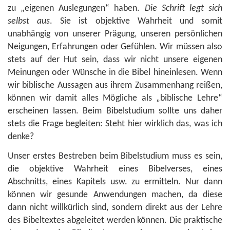
zu „eigenen Auslegungen“ haben.
Die Schrift legt sich
selbst aus
. Sie ist objektive Wahrheit und somit
unabhängig von unserer Prägung, unseren persönlichen
Neigungen, Erfahrungen oder Gefühlen. Wir müssen also
stets auf der Hut sein, dass wir nicht unsere eigenen
Meinungen oder Wünsche in die Bibel hineinlesen. Wenn
wir biblische Aussagen aus ihrem Zusammenhang reißen,
können wir damit alles Mögliche als „biblische Lehre“
erscheinen lassen. Beim Bibelstudium sollte uns daher
stets die Frage begleiten: Steht hier wirklich das, was ich
denke?
Unser erstes Bestreben beim Bibelstudium muss es sein,
die objektive Wahrheit eines Bibelverses, eines
Abschnitts, eines Kapitels usw. zu ermitteln. Nur dann
können wir gesunde Anwendungen machen, da diese
dann nicht willkürlich sind, sondern direkt aus der Lehre
des Bibeltextes abgeleitet werden können. Die praktische