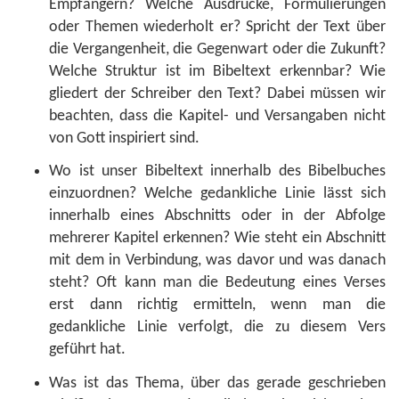
Empfängern? Welche Ausdrücke, Formulierungen
oder Themen wiederholt er? Spricht der Text über
die Vergangenheit, die Gegenwart oder die Zukunft?
Welche Struktur ist im Bibeltext erkennbar? Wie
gliedert der Schreiber den Text? Dabei müssen wir
beachten, dass die Kapitel- und Versangaben nicht
von Gott inspiriert sind.
Wo ist unser Bibeltext innerhalb des Bibelbuches
einzuordnen? Welche gedankliche Linie lässt sich
innerhalb eines Abschnitts oder in der Abfolge
mehrerer Kapitel erkennen? Wie steht ein Abschnitt
mit dem in Verbindung, was davor und was danach
steht? Oft kann man die Bedeutung eines Verses
erst dann richtig ermitteln, wenn man die
gedankliche Linie verfolgt, die zu diesem Vers
geführt hat.
Was ist das Thema, über das gerade geschrieben