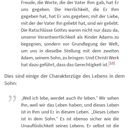
Freude, die Worte, die der Vater Ihm gab, hat Er
uns gegeben. Die Herrlichkeit, die Er Ihm
gegeben hat, hat Er uns gegeben; mit der Liebe,
mit der der Vater Ihn geliebt hat, sind wir geliebt.
Die Ratschlüsse Gottes waren nicht nur dazu da,
unserer Verantwortlichkeit als Kinder Adams zu
begegnen, sondern vor Grundlegung der Welt,
um uns in dieselbe Stellung mit dem zweiten
Adam, seinem Sohn, zu bringen. Und Christi Werk
[10]
hat dazu geführt, dass das Gerechtigkeit ist.
Dies sind einige der Charakterzüge des Lebens in dem
Sohn:
„Weil ich lebe, werdet auch ihr leben.“ Wir sehen
Ihn, weil wir das Leben haben; und dieses Leben
ist in Ihm und Er in diesem Leben. „Dieses Leben
ist in dem Sohn.“ Es ist ebenso sicher wie die
Unauflöslichkeit seines Lebens. Er selbst ist die