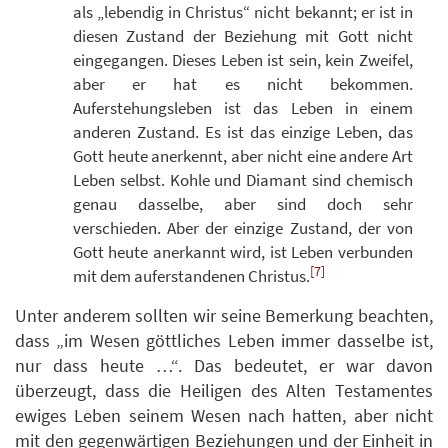
als „lebendig in Christus“ nicht bekannt; er ist in
diesen Zustand der Beziehung mit Gott nicht
eingegangen. Dieses Leben ist sein, kein Zweifel,
aber er hat es nicht bekommen.
Auferstehungsleben ist das Leben in einem
anderen Zustand. Es ist das einzige Leben, das
Gott heute anerkennt, aber nicht eine andere Art
Leben selbst. Kohle und Diamant sind chemisch
genau dasselbe, aber sind doch sehr
verschieden. Aber der einzige Zustand, der von
Gott heute anerkannt wird, ist Leben verbunden
[7]
mit dem auferstandenen Christus.
Unter anderem sollten wir seine Bemerkung beachten,
dass „im Wesen göttliches Leben immer dasselbe ist,
nur dass heute …“. Das bedeutet, er war davon
überzeugt, dass die Heiligen des Alten Testamentes
ewiges Leben seinem Wesen nach hatten, aber nicht
mit den gegenwärtigen Beziehungen und der Einheit in