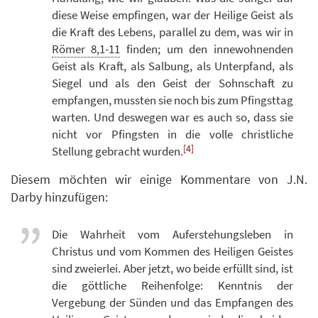
diese Weise empfingen, war der Heilige Geist als
die Kraft des Lebens, parallel zu dem, was wir in
Römer 8,1-11
finden; um den innewohnenden
Geist als Kraft, als Salbung, als Unterpfand, als
Siegel und als den Geist der Sohnschaft zu
empfangen, mussten sie noch bis zum Pfingsttag
warten. Und deswegen war es auch so, dass sie
nicht vor Pfingsten in die volle christliche
[4]
Stellung gebracht wurden.
Diesem möchten wir einige Kommentare von J.N.
Darby hinzufügen:
Die Wahrheit vom Auferstehungsleben in
Christus und vom Kommen des Heiligen Geistes
sind zweierlei. Aber jetzt, wo beide erfüllt sind, ist
die göttliche Reihenfolge: Kenntnis der
Vergebung der Sünden und das Empfangen des