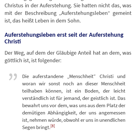
Christus in der Auferstehung. Sie hatten nicht das, was
mit der Beschreibung „Auferstehungsleben“ gemeint
ist, das heißt Leben in dem Sohn.
Auferstehungsleben erst seit der Auferstehung
Christi
Der Weg, auf dem der Gläubige Anteil hat an dem, was
göttlich ist, ist folgender:
Die auferstandene „Menschheit“ Christi und
woran wir sonst noch an dieser Menschheit
teilhaben können, ist ein Boden, der leicht
verständlich ist für jemand, der geistlich ist. Das
bewahrt uns vor dem, was uns aus dem Platz der
demütigen Abhängigkeit, der uns angemessen
ist, nehmen würde, obwohl er uns in unendlichen
[8]
Segen bringt.