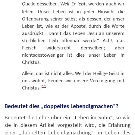
Quelle desselben.
werden auch wir
Weil Er lebt,
leben. Unser Leben ist in jeder Hinsicht die
Offenbarung seiner selbst als dessen, der unser
Leben ist, wie es der Apostel durch die Worte
ausdrückt: „Damit das Leben Jesu an unserem
sterblichen Leib offenbar werde.“ Ach!, das
Fleisch widerstrebt demselben; aber
nichtsdestoweniger ist dies unser Leben in
Christus.
Allein, das ist nicht alles. Weil der Heilige Geist in
uns wohnt, kennen wir unsere Vereinigung mit
[11]
Christus.
Bedeutet dies „doppeltes Lebendigmachen“?
Bedeutet die Lehre über ein „Leben im Sohn“, so wie
sie in diesem Artikel vorgestellt wird, die Erfahrung
einer „doppelten Lebendigmachung“ im Leben des