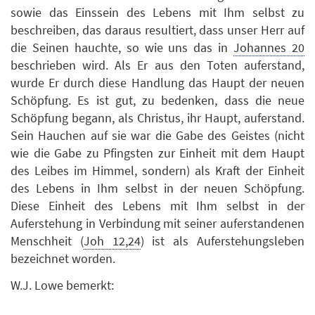
sowie das Einssein des Lebens mit Ihm selbst zu
beschreiben, das daraus resultiert, dass unser Herr auf
die Seinen hauchte, so wie uns das in
Johannes 20
beschrieben wird. Als Er aus den Toten auferstand,
wurde Er durch diese Handlung das Haupt der neuen
Schöpfung. Es ist gut, zu bedenken, dass die neue
Schöpfung begann, als Christus, ihr Haupt, auferstand.
Sein Hauchen auf sie war die Gabe des Geistes (nicht
wie die Gabe zu Pfingsten zur Einheit mit dem Haupt
des Leibes im Himmel, sondern) als Kraft der Einheit
des Lebens in Ihm selbst in der neuen Schöpfung.
Diese Einheit des Lebens mit Ihm selbst in der
Auferstehung in Verbindung mit seiner auferstandenen
Menschheit (
Joh 12,24
) ist als Auferstehungsleben
bezeichnet worden.
W.J. Lowe bemerkt: