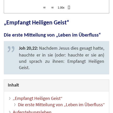
1.00x
60
60
„Empfangt Heiligen Geist“
Die erste Mitteilung von „Leben im Überfluss“
Nachdem Jesus dies gesagt hatte,
Joh 20,22:
hauchte er in sie {oder: hauchte er sie an}
und sprach zu ihnen: Empfangt Heiligen
Geist.
Inhalt
„Empfangt Heiligen Geist“
Die erste Mitteilung von „Leben im Überfluss“
Auferstehungsleben