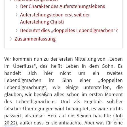
Der Charakter des Auferstehungslebens
Auferstehungsleben erst seit der
Auferstehung Christi
Bedeutet dies „doppeltes Lebendigmachen“?
Zusammenfassung
Wir kommen nun zu der ersten Mitteilung von „Leben
im Überfluss“, das heißt Leben in dem Sohn. Es
handelt sich hier nicht um ein zweites
Lebendigmachen im Sinn einer „doppelten
Lebendigmachung“, wie einige unterstellen, die
glauben, wir besäßen alles schon im ersten Moment
des Lebendigmachens. Und als Ergebnis solcher
falscher Überlegungen wird behauptet, es wäre nichts
passiert, als unser Herr auf die Seinen hauchte (
Joh
20,22
), außer dass Er sie anhauchte. Aber was für eine