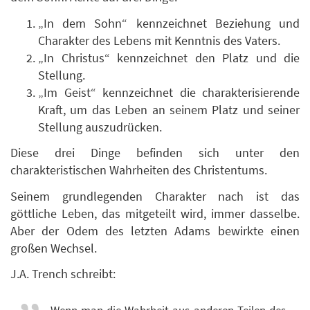
„In dem Sohn“ kennzeichnet Beziehung und
Charakter des Lebens mit Kenntnis des Vaters.
„In Christus“ kennzeichnet den Platz und die
Stellung.
„Im Geist“ kennzeichnet die charakterisierende
Kraft, um das Leben an seinem Platz und seiner
Stellung auszudrücken.
Diese drei Dinge befinden sich unter den
charakteristischen Wahrheiten des Christentums.
Seinem grundlegenden Charakter nach ist das
göttliche Leben, das mitgeteilt wird, immer dasselbe.
Aber der Odem des letzten Adams bewirkte einen
großen Wechsel.
J.A. Trench schreibt:
Wenn man die Wahrheit aus anderen Teilen des