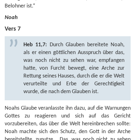
Belohner ist.“
Noah
Vers 7
Heb 11,7:
Durch Glauben bereitete Noah,
als er einen göttlichen Ausspruch über das,
was noch nicht zu sehen war, empfangen
hatte, von Furcht bewegt, eine Arche zur
Rettung seines Hauses, durch die er die Welt
verurteilte und Erbe der Gerechtigkeit
wurde, die nach dem Glauben ist.
Noahs Glaube veranlasste ihn dazu, auf die Warnungen
Gottes zu reagieren und sich auf das Gericht
vorzubereiten, das über die Welt hereinbrechen sollte:
Noah machte sich den Schutz, den Gott in der Arche
bereitstellte, zunutze. „Das, was noch nicht zu sehen