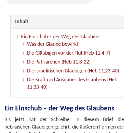
Inhalt
Ein Einschub – der Weg des Glaubens
Was der Glaube bewirkt
Die Gläubigen vor der Flut (Heb 11,4-7)
Die Patriarchen (Heb 11,8-22)
Die israelitischen Gläubigen (Heb 11,23-40)
Die Kraft und Ausdauer des Glaubens (Heb
11,33-40)
Ein Einschub – der Weg des Glaubens
Bis jetzt hat der Schreiber in diesem Brief die
hebräischen Gläubigen gelehrt, die äußeren Formen der