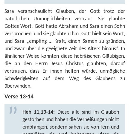
Sara veranschaulicht Glauben, der Gott trotz der
natürlichen Unmöglichkeiten vertraut. Sie glaubte
Gottes Wort. Gott hatte Abraham und Sara einen Sohn
versprochen, und sie glaubten Ihm. Gott hielt sein Wort,
und Sara „empfing … Kraft, einen Samen zu gründen,
und zwar über die geeignete Zeit des Alters hinaus“. In
ähnlicher Weise konnten diese hebräischen Gläubigen,
die an den Herrn Jesus Christus glaubten, darauf
vertrauen, dass Er ihnen helfen würde, unmögliche
Schwierigkeiten auf dem Weg des Glaubens zu
überwinden.
Verse 13-14
Heb 11,13-14:
Diese alle sind im Glauben
gestorben und haben die Verheißungen nicht
empfangen, sondern sahen sie von fern und