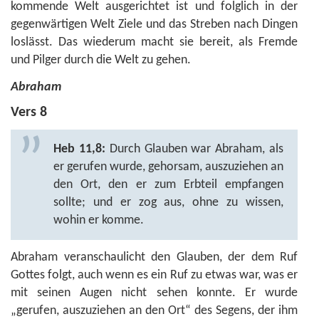
kommende Welt ausgerichtet ist und folglich in der
gegenwärtigen Welt Ziele und das Streben nach Dingen
loslässt. Das wiederum macht sie bereit, als Fremde
und Pilger durch die Welt zu gehen.
Abraham
Vers 8
Heb 11,8:
Durch Glauben war Abraham, als
er gerufen wurde, gehorsam, auszuziehen an
den Ort, den er zum Erbteil empfangen
sollte; und er zog aus, ohne zu wissen,
wohin er komme.
Abraham veranschaulicht den Glauben, der dem Ruf
Gottes folgt, auch wenn es ein Ruf zu etwas war, was er
mit seinen Augen nicht sehen konnte. Er wurde
„gerufen, auszuziehen an den Ort“ des Segens, der ihm