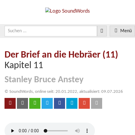
Menü
Der Brief an die Hebräer (11)
Kapitel 11
Stanley Bruce Anstey
© SoundWords, online seit: 20.01.2022, aktualisiert: 09.07.2026