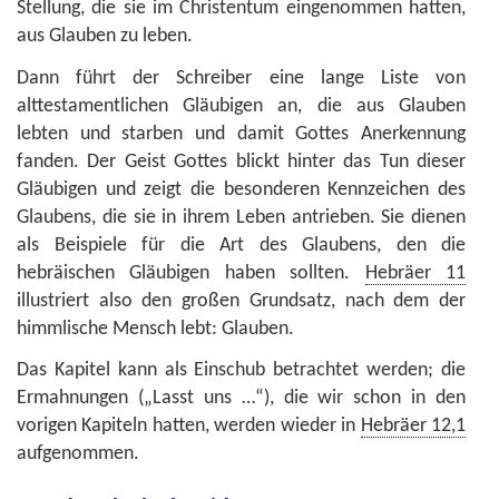
Stellung, die sie im Christentum eingenommen hatten,
aus Glauben zu leben.
Dann führt der Schreiber eine lange Liste von
alttestamentlichen Gläubigen an, die aus Glauben
lebten und starben und damit Gottes Anerkennung
fanden. Der Geist Gottes blickt hinter das Tun dieser
Gläubigen und zeigt die besonderen Kennzeichen des
Glaubens, die sie in ihrem Leben antrieben. Sie dienen
als Beispiele für die Art des Glaubens, den die
hebräischen Gläubigen haben sollten.
Hebräer 11
illustriert also den großen Grundsatz, nach dem der
himmlische Mensch lebt: Glauben.
Das Kapitel kann als Einschub betrachtet werden; die
Ermahnungen („Lasst uns …“), die wir schon in den
vorigen Kapiteln hatten, werden wieder in
Hebräer 12,1
aufgenommen.