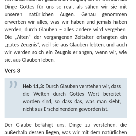
Dinge Gottes für uns so real, als sähen wir sie mit
unseren natürlichen Augen. Genau genommen
erwerben wir alles, was wir haben und jemals haben
werden, durch Glauben – alles andere wird vergehen.
Die „Alten“ der vergangenen Zeitalter erlangten ein
„gutes Zeugnis“, weil sie aus Glauben lebten, und auch
wir werden solch ein Zeugnis erlangen, wenn wir, wie
sie, aus Glauben leben.
Vers 3
Heb 11,3:
Durch Glauben verstehen wir, dass
die Welten durch Gottes Wort bereitet
worden sind, so dass das, was man sieht,
nicht aus Erscheinendem geworden ist.
Der Glaube befähigt uns, Dinge zu verstehen, die
außerhalb dessen liegen, was wir mit dem natürlichen