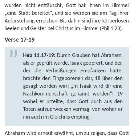
wurden nicht enttäuscht; Gott hat ihnen im Himmel
„eine Stadt bereitet“, und sie werden sie am Tag ihrer
Auferstehung erreichen. Bis dahin sind ihre körperlosen
Seelen und Geister bei Christus im Himmel (
Phil 1,23
).
Verse 17-19
Heb 11,17-19:
Durch Glauben hat Abraham,
als er geprüft wurde, Isaak geopfert, und der,
der die Verheißungen empfangen hatte,
brachte den Eingeborenen dar, 18 über den
gesagt worden war: „In Isaak wird dir eine
Nachkommenschaft genannt werden“; 19
wobei er urteilte, dass Gott auch aus den
Toten aufzuerwecken vermag, von woher er
ihn auch im Gleichnis empfing.
Abraham wird erneut erwähnt, um zu zeigen, dass Gott