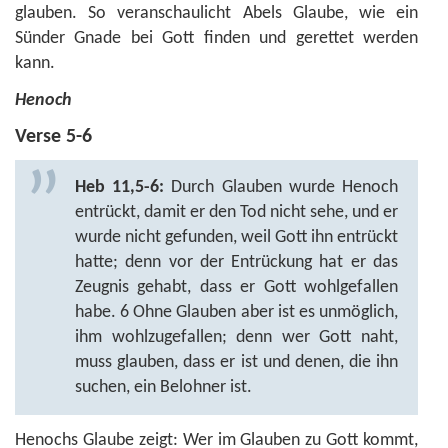
glauben. So veranschaulicht Abels Glaube, wie ein
Sünder Gnade bei Gott finden und gerettet werden
kann.
Henoch
Verse 5-6
Heb 11,5-6:
Durch Glauben wurde Henoch
entrückt, damit er den Tod nicht sehe, und er
wurde nicht gefunden, weil Gott ihn entrückt
hatte; denn vor der Entrückung hat er das
Zeugnis gehabt, dass er Gott wohlgefallen
habe. 6 Ohne Glauben aber ist es unmöglich,
ihm wohlzugefallen; denn wer Gott naht,
muss glauben, dass er ist und denen, die ihn
suchen, ein Belohner ist.
Henochs Glaube zeigt: Wer im Glauben zu Gott kommt,