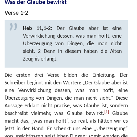
Was der Glaube bewirkt
Verse 1-2
Heb 11,1-2:
Der Glaube aber ist eine
Verwirklichung dessen, was man hofft, eine
Überzeugung von Dingen, die man nicht
sieht. 2 Denn in diesem haben die Alten
Zeugnis erlangt.
Die ersten drei Verse bilden die Einleitung. Der
Schreiber beginnt mit den Worten: „Der Glaube aber ist
eine Verwirklichung dessen, was man hofft, eine
Überzeugung von Dingen, die man nicht sieht.“ Diese
Aussage erklärt nicht präzise, was Glaube ist, sondern
[1]
beschreibt vielmehr, was Glaube bewirkt.
Glaube
macht das, „was man hofft“, so real, als hätten wir es
jetzt in der Hand. Er schenkt uns eine „Überzeugung“
von unsichtbaren geistlichen Dingen; somit werden die