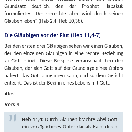
Grundsatz deutlich, den der Prophet Habakuk
formulierte: „Der Gerechte aber wird durch seinen
Glauben leben“ (
Hab 2,4
;
Heb 10,38
).
Die Gläubigen vor der Flut (Heb 11,4-7)
Bei den ersten drei Gläubigen sehen wir einen Glauben,
der den einzelnen Gläubigen in eine rechte Beziehung
zu Gott bringt. Diese Beispiele veranschaulichen den
Glauben, der sich Gott auf der Grundlage eines Opfers
nähert, das Gott annehmen kann, und so dem Gericht
entgeht. Das ist der Beginn eines Lebens mit Gott.
Abel
Vers 4
Heb 11,4:
Durch Glauben brachte Abel Gott
ein vorzüglicheres Opfer dar als Kain, durch