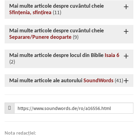
Mai multe articole despre cuvântul cheie
(11)
Sfinţenia, sfinţirea
Mai multe articole despre cuvântul cheie
(9)
Separare/Punere deoparte
Mai multe articole despre locul din Biblie
Isaia 6
(2)
(41)
Mai multe articole ale autorului
SoundWords
Nota redacţiei: