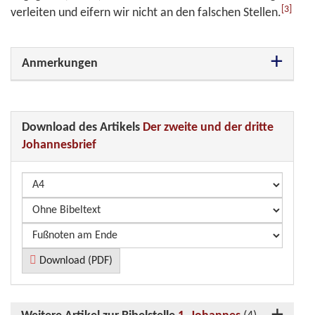
[3]
verleiten und eifern wir nicht an den falschen Stellen.
Anmerkungen
Download des Artikels
Der zweite und der dritte
Johannesbrief
Download (PDF)