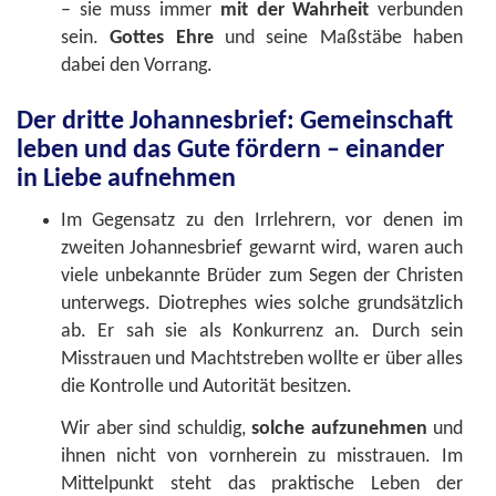
– sie muss immer
mit der Wahrheit
verbunden
sein.
Gottes Ehre
und seine Maßstäbe haben
dabei den Vorrang.
Der dritte Johannesbrief: Gemeinschaft
leben und das Gute fördern – einander
in Liebe aufnehmen
Im Gegensatz zu den Irrlehrern, vor denen im
zweiten Johannesbrief gewarnt wird, waren auch
viele unbekannte Brüder zum Segen der Christen
unterwegs. Diotrephes wies solche grundsätzlich
ab. Er sah sie als Konkurrenz an. Durch sein
Misstrauen und Machtstreben wollte er über alles
die Kontrolle und Autorität besitzen.
Wir aber sind schuldig,
solche aufzunehmen
und
ihnen nicht von vornherein zu misstrauen. Im
Mittelpunkt steht das praktische Leben der