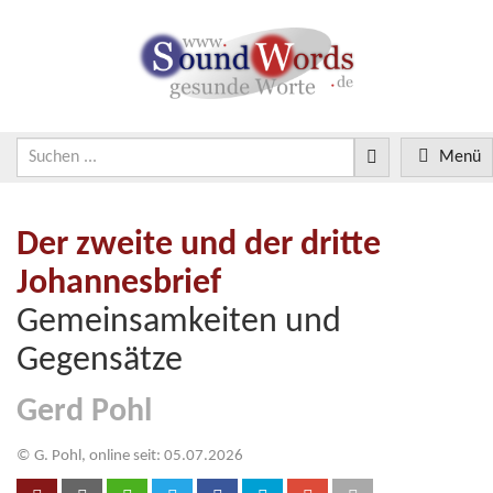
Menü
Der zweite und der dritte
Johannesbrief
Gemeinsamkeiten und
Gegensätze
Gerd Pohl
© G. Pohl, online seit: 05.07.2026