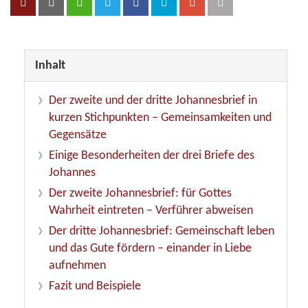
Inhalt
Der zweite und der dritte Johannesbrief in
kurzen Stichpunkten – Gemeinsamkeiten und
Gegensätze
Einige Besonderheiten der drei Briefe des
Johannes
Der zweite Johannesbrief: für Gottes
Wahrheit eintreten – Verführer abweisen
Der dritte Johannesbrief: Gemeinschaft leben
und das Gute fördern – einander in Liebe
aufnehmen
Fazit und Beispiele