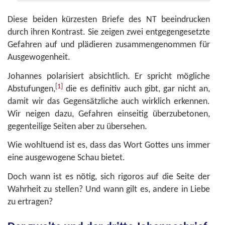
Diese beiden kürzesten Briefe des NT beeindrucken
durch ihren Kontrast. Sie zeigen zwei entgegengesetzte
Gefahren auf und plädieren zusammengenommen für
Ausgewogenheit.
Johannes polarisiert absichtlich. Er spricht mögliche
[1]
Abstufungen,
die es definitiv auch gibt, gar nicht an,
damit wir das Gegensätzliche auch wirklich erkennen.
Wir neigen dazu, Gefahren einseitig überzubetonen,
gegenteilige Seiten aber zu übersehen.
Wie wohltuend ist es, dass das Wort Gottes uns immer
eine ausgewogene Schau bietet.
Doch wann ist es nötig, sich rigoros auf die Seite der
Wahrheit zu stellen? Und wann gilt es, andere in Liebe
zu ertragen?