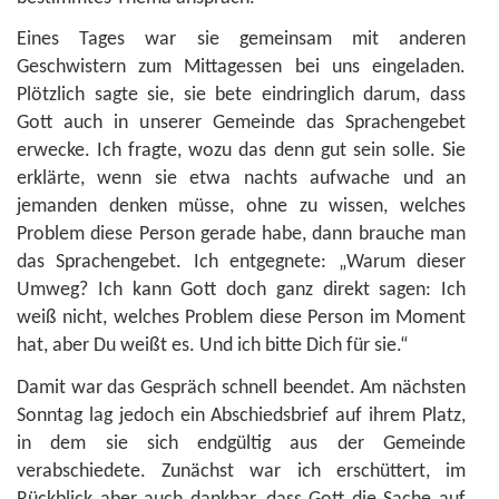
Eines Tages war sie gemeinsam mit anderen
Geschwistern zum Mittagessen bei uns eingeladen.
Plötzlich sagte sie, sie bete eindringlich darum, dass
Gott auch in unserer Gemeinde das Sprachengebet
erwecke. Ich fragte, wozu das denn gut sein solle. Sie
erklärte, wenn sie etwa nachts aufwache und an
jemanden denken müsse, ohne zu wissen, welches
Problem diese Person gerade habe, dann brauche man
das Sprachengebet. Ich entgegnete: „Warum dieser
Umweg? Ich kann Gott doch ganz direkt sagen: Ich
weiß nicht, welches Problem diese Person im Moment
hat, aber Du weißt es. Und ich bitte Dich für sie.“
Damit war das Gespräch schnell beendet. Am nächsten
Sonntag lag jedoch ein Abschiedsbrief auf ihrem Platz,
in dem sie sich endgültig aus der Gemeinde
verabschiedete. Zunächst war ich erschüttert, im