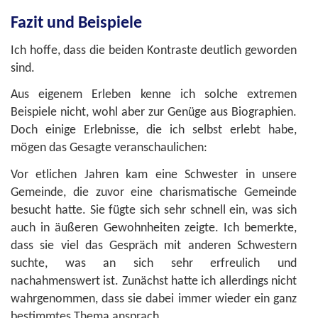
Fazit und Beispiele
Ich hoffe, dass die beiden Kontraste deutlich geworden
sind.
Aus eigenem Erleben kenne ich solche extremen
Beispiele nicht, wohl aber zur Genüge aus Biographien.
Doch einige Erlebnisse, die ich selbst erlebt habe,
mögen das Gesagte veranschaulichen:
Vor etlichen Jahren kam eine Schwester in unsere
Gemeinde, die zuvor eine charismatische Gemeinde
besucht hatte. Sie fügte sich sehr schnell ein, was sich
auch in äußeren Gewohnheiten zeigte. Ich bemerkte,
dass sie viel das Gespräch mit anderen Schwestern
suchte, was an sich sehr erfreulich und
nachahmenswert ist. Zunächst hatte ich allerdings nicht
wahrgenommen, dass sie dabei immer wieder ein ganz
bestimmtes Thema ansprach.