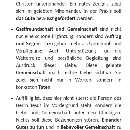
Christen untereinander. Ein gutes Zeugnis zeigt
sich im gelebten Miteinander. In der Praxis soll
das
Gute
bewusst
gefördert
werden.
Gastfreundschaft und Gemeinschaft
sind nicht
nur eine schöne Ergänzung, sondern sind
Auftrag
und Segen
.
Dazu gehört mehr als Unterkunft und
Verpflegung: Auch Unterstützung für die
Weiterreise und persönliche Begleitung sind
Ausdruck dieser Liebe. Diese gelebte
Gemeinschaft
macht echte
Liebe
sichtbar. Sie
zeigt sich nicht nur in Worten, sondern in
konkreten
Taten
.
Auffällig ist, dass hier nicht zuerst die Person des
Herrn Jesus im Vordergrund steht, sondern die
Liebe und Gemeinschaft unter den Gläubigen.
Nichts soll diese Beziehungen stören.
Einander
Gutes zu tun
und in
liebevoller Gemeinschaft
zu