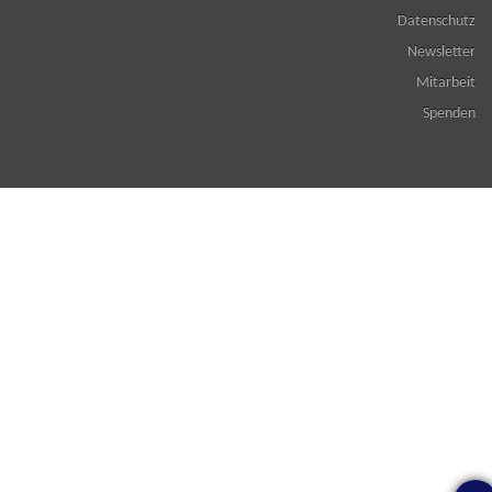
Datenschutz
Newsletter
Mitarbeit
Spenden