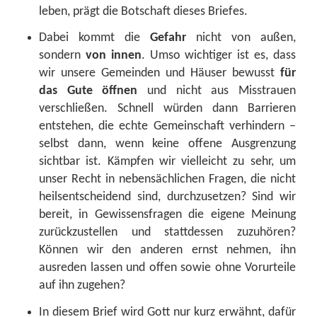
leben, prägt die Botschaft dieses Briefes.
Dabei kommt die
Gefahr
nicht von außen,
sondern
von innen
. Umso wichtiger ist es, dass
wir unsere Gemeinden und Häuser bewusst
für
das Gute öffnen
und nicht aus Misstrauen
verschließen. Schnell würden dann Barrieren
entstehen, die echte Gemeinschaft verhindern –
selbst dann, wenn keine offene Ausgrenzung
sichtbar ist. Kämpfen wir vielleicht zu sehr, um
unser Recht in nebensächlichen Fragen, die nicht
heilsentscheidend sind, durchzusetzen? Sind wir
bereit, in Gewissensfragen die eigene Meinung
zurückzustellen und stattdessen zuzuhören?
Können wir den anderen ernst nehmen, ihn
ausreden lassen und offen sowie ohne Vorurteile
auf ihn zugehen?
In diesem Brief wird Gott nur kurz erwähnt, dafür