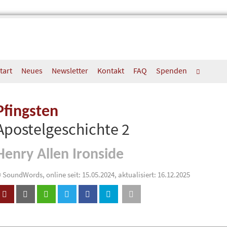
tart
Neues
Newsletter
Kontakt
FAQ
Spenden
Pfingsten
Apostelgeschichte 2
Henry Allen Ironside
 SoundWords, online seit: 15.05.2024, aktualisiert: 16.12.2025