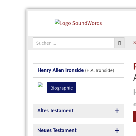
S
(H.A. Ironside)
Henry Allen Ironside
Biographie
©
Altes Testament
Neues Testament