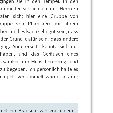
gingen sie in den Tempel. In den
sammelten sie sich, um den Herrn zu
afen sich; hier eine Gruppe von
ruppe von Pharisäern mit ihrem
ben, und es kann sehr gut sein, dass
 der Grund dafür sein, dass andere
ing. Andererseits könnte sich der
 haben, und das Geräusch eines
ksamkeit der Menschen erregt und
zu begeben. Ich persönlich halte es
 Tempels versammelt waren, als der
el ein Brausen, wie von einem