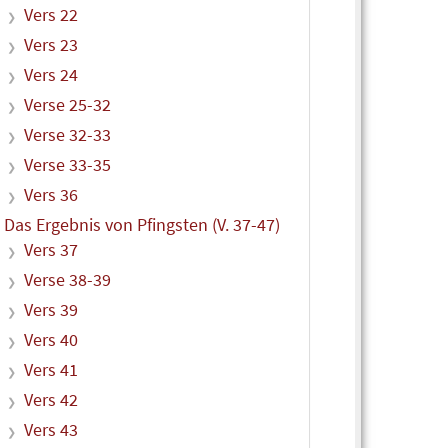
Vers 22
Vers 23
Vers 24
Verse 25-32
Verse 32-33
Verse 33-35
Vers 36
Das Ergebnis von Pfingsten (V. 37-47)
Vers 37
Verse 38-39
Vers 39
Vers 40
Vers 41
Vers 42
Vers 43