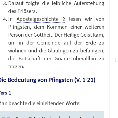
Darauf folgte die leibliche Auferstehung
des Erlösers.
In
Apostelgeschichte 2
lesen wir von
Pfingsten, dem Kommen einer weiteren
Person der Gottheit. Der Heilige Geist kam,
um in der Gemeinde auf der Erde zu
wohnen und die Gläubigen zu befähigen,
die Botschaft der Gnade überallhin zu
tragen.
Die Bedeutung von Pfingsten (V. 1-21)
ers 1
an beachte die einleitenden Worte: