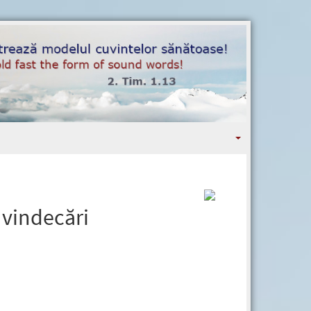
 vindecări