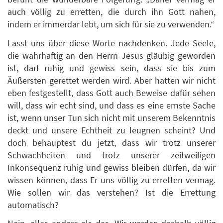
auch völlig zu erretten, die durch ihn Gott nahen,
indem er immerdar lebt, um sich für sie zu verwenden.“
Lasst uns über diese Worte nachdenken. Jede Seele,
die wahrhaftig an den Herrn Jesus gläubig geworden
ist, darf ruhig und gewiss sein, dass sie bis zum
Äußersten gerettet werden wird. Aber hatten wir nicht
eben festgestellt, dass Gott auch Beweise dafür sehen
will, dass wir echt sind, und dass es eine ernste Sache
ist, wenn unser Tun sich nicht mit unserem Bekenntnis
deckt und unsere Echtheit zu leugnen scheint? Und
doch behauptest du jetzt, dass wir trotz unserer
Schwachheiten und trotz unserer zeitweiligen
Inkonsequenz ruhig und gewiss bleiben dürfen, da wir
wissen können, dass Er uns völlig zu erretten vermag.
Wie sollen wir das verstehen? Ist die Errettung
automatisch?