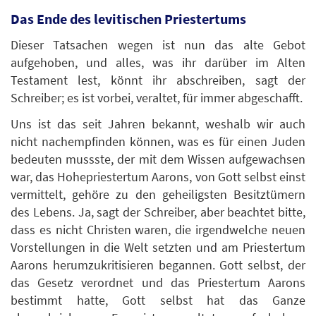
Das Ende des levitischen Priestertums
Dieser Tatsachen wegen ist nun das alte Gebot
aufgehoben, und alles, was ihr darüber im Alten
Testament lest, könnt ihr abschreiben, sagt der
Schreiber; es ist vorbei, veraltet, für immer abgeschafft.
Uns ist das seit Jahren bekannt, weshalb wir auch
nicht nachempfinden können, was es für einen Juden
bedeuten mussste, der mit dem Wissen aufgewachsen
war, das Hohepriestertum Aarons, von Gott selbst einst
vermittelt, gehöre zu den geheiligsten Besitztümern
des Lebens. Ja, sagt der Schreiber, aber beachtet bitte,
dass es nicht Christen waren, die irgendwelche neuen
Vorstellungen in die Welt setzten und am Priestertum
Aarons herumzukritisieren begannen. Gott selbst, der
das Gesetz verordnet und das Priestertum Aarons
bestimmt hatte, Gott selbst hat das Ganze