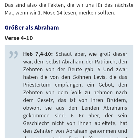
Das sind also die Fakten, die wir uns für das nächste
Mal, wenn wir
1. Mose 14
lesen, merken sollten.
Größer als Abraham
Verse 4-10
Heb 7,4-10:
Schaut aber, wie groß dieser
war, dem selbst Abraham, der Patriarch, den
Zehnten von der Beute gab. 5 Und zwar
haben die von den Söhnen Levis, die das
Priestertum empfangen, ein Gebot, den
Zehnten von dem Volk zu nehmen nach
dem Gesetz, das ist von ihren Brüdern,
obwohl sie aus den Lenden Abrahams
gekommen sind. 6 Er aber, der sein
Geschlecht nicht von ihnen ableitete, hat
den Zehnten von Abraham genommen und