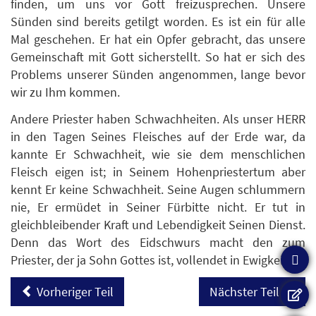
finden, um uns vor Gott freizusprechen. Unsere
Sünden sind bereits getilgt worden. Es ist ein für alle
Mal geschehen. Er hat ein Opfer gebracht, das unsere
Gemeinschaft mit Gott sicherstellt. So hat er sich des
Problems unserer Sünden angenommen, lange bevor
wir zu Ihm kommen.
Andere Priester haben Schwachheiten. Als unser HERR
in den Tagen Seines Fleisches auf der Erde war, da
kannte Er Schwachheit, wie sie dem menschlichen
Fleisch eigen ist; in Seinem Hohenpriestertum aber
kennt Er keine Schwachheit. Seine Augen schlummern
nie, Er ermüdet in Seiner Fürbitte nicht. Er tut in
gleichbleibender Kraft und Lebendigkeit Seinen Dienst.
Denn das Wort des Eidschwurs macht den zum
Priester, der ja Sohn Gottes ist, vollendet in Ewigkeit.
Vorheriger Teil
Nächster Teil