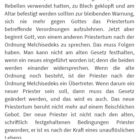
Rebellen verwendet hatten, zu Blech geklopft und am
Altar befestigt werden sollten zur bleibenden Warnung,
sich nie mehr gegen Gottes das Priestertum
betreffende Verordnungen aufzulehnen. Jetzt aber
beginnt Gott, von einem anderen Priestertum nach der
Ordnung Melchisedeks zu sprechen. Das muss Folgen
haben. Man kann nicht am alten Gesetz festhalten,
wenn ein neues eingeführt worden ist; denn die beiden
werden einander widersprechen. Wenn die alte
Ordnung noch besteht, ist der Priester nach der
Ordnung Melchisedeks ein Übertreter. Wenn darum ein
neuer Priester sein soll, dann muss das Gesetz
geändert werden, und das wird es auch. Das neue
Priestertum beruht nicht mehr auf einem fleischlichen
Gebot. Der neue Priester ist nicht nach den alten,
schriftlich festgehaltenen Bedingungen Priester
geworden; er ist es nach der Kraft eines unauflöslichen
Lebens.