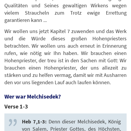
Qualitäten und Seines gewaltigen Wirkens wegen
vielem Straucheln zum Trotz ewige Errettung
garantieren kann ...
Wir wollen uns jetzt Kapitel 7 zuwenden und das Werk
und die Würde dieses großen Hohenpriesters
betrachten. Wir wollen uns auch erneut in Erinnerung
rufen, wie nötig wir Ihn haben. Wir brauchen einen
Hohenpriester, der treu ist in den Sachen mit Gott: Wir
brauchen einen Hohenpriester, der uns allezeit zu
stärken und zu helfen vermag, damit wir mit Ausharren
den vor uns liegenden Lauf auch laufen können.
Wer war Melchisedek?
Verse 1-3
Heb 7,1-3:
Denn dieser Melchisedek, König
von Salem, Priester Gottes, des Höchsten,