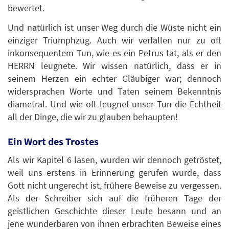
bewertet.
Und natürlich ist unser Weg durch die Wüste nicht ein
einziger Triumphzug. Auch wir verfallen nur zu oft
inkonsequentem Tun, wie es ein Petrus tat, als er den
HERRN leugnete. Wir wissen natürlich, dass er in
seinem Herzen ein echter Gläubiger war; dennoch
widersprachen Worte und Taten seinem Bekenntnis
diametral. Und wie oft leugnet unser Tun die Echtheit
all der Dinge, die wir zu glauben behaupten!
Ein Wort des Trostes
Als wir Kapitel 6 lasen, wurden wir dennoch getröstet,
weil uns erstens in Erinnerung gerufen wurde, dass
Gott nicht ungerecht ist, frühere Beweise zu vergessen.
Als der Schreiber sich auf die früheren Tage der
geistlichen Geschichte dieser Leute besann und an
jene wunderbaren von ihnen erbrachten Beweise eines