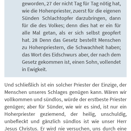
geworden, 27 der nicht Tag für Tag nötig hat,
wie die Hohenpriester, zuerst für die eigenen
Sünden Schlachtopfer darzubringen, dann
für die des Volkes; denn dies hat er ein für
alle Mal getan, als er sich selbst geopfert
hat. 28 Denn das Gesetz bestellt Menschen
zu Hohenpriestern, die Schwachheit haben;
das Wort des Eidschwurs aber, der nach dem
Gesetz gekommen ist, einen Sohn, vollendet
in Ewigkeit.
Und schließlich ist ein solcher Priester der Einzige, der
Menschen unseres Schlages genügen kann. Wären wir
vollkommen und sündlos, würde der erstbeste Priester
genügen; aber für Sünder, wie wir es sind, ist nur ein
Hoherpriester geziemend, der heilig, unschuldig,
unbefleckt und gänzlich sündlos ist wie unser Herr
Jesus Christus. Er wird nie versuchen, uns durch eine