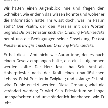
Wir halten einen Augenblick inne und fragen den
Schreiber, wie er denn das wissen konnte und woher er
die Information hatte. Ihr wisst doch, was im Psalm
steht? Der Psalm, der den Messias mit den Worten
begrüßt
Du bist Priester nach der Ordnung Melchisedeks
nennt uns die Bedingungen seiner Einsetzung:
Du bist
Priester in Ewigkeit nach der Ordnung Melchisedeks.
Er hat dieses Amt nicht wie Aaron inne, der es nach
einem Gesetz empfangen hatte, das einst aufgehoben
werden sollte. Der Herr Jesus hat Sein Amt als
Hoherpriester nach der Kraft eines unauflöslichen
Lebens. Er ist Priester in Ewigkeit; und solange Er lebt,
wird Er nie ersetzt werden. Diese Ordnung wird nie
verändert werden; Er wird Sein Priestertum so lange
unangefochten und unveränderlich innehaben, wie Er
lebt.