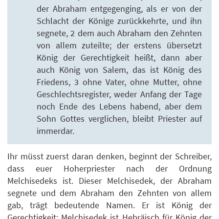
der Abraham entgegenging, als er von der
Schlacht der Könige zurückkehrte, und ihn
segnete, 2 dem auch Abraham den Zehnten
von allem zuteilte; der erstens übersetzt
König der Gerechtigkeit heißt, dann aber
auch König von Salem, das ist König des
Friedens, 3 ohne Vater, ohne Mutter, ohne
Geschlechtsregister, weder Anfang der Tage
noch Ende des Lebens habend, aber dem
Sohn Gottes verglichen, bleibt Priester auf
immerdar.
Ihr müsst zuerst daran denken, beginnt der Schreiber,
dass euer Hoherpriester nach der Ordnung
Melchisedeks ist. Dieser Melchisedek, der Abraham
segnete und dem Abraham den Zehnten von allem
gab, trägt bedeutende Namen. Er ist König der
Gerechtigkeit; Melchisedek ist Hebräisch für König der