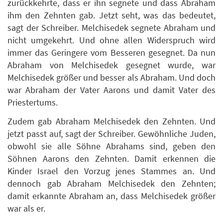
zurückkehrte, dass er ihn segnete und dass Abraham
ihm den Zehnten gab. Jetzt seht, was das bedeutet,
sagt der Schreiber. Melchisedek segnete Abraham und
nicht umgekehrt. Und ohne allen Widerspruch wird
immer das Geringere vom Besseren gesegnet. Da nun
Abraham von Melchisedek gesegnet wurde, war
Melchisedek größer und besser als Abraham. Und doch
war Abraham der Vater Aarons und damit Vater des
Priestertums.
Zudem gab Abraham Melchisedek den Zehnten. Und
jetzt passt auf, sagt der Schreiber. Gewöhnliche Juden,
obwohl sie alle Söhne Abrahams sind, geben den
Söhnen Aarons den Zehnten. Damit erkennen die
Kinder Israel den Vorzug jenes Stammes an. Und
dennoch gab Abraham Melchisedek den Zehnten;
damit erkannte Abraham an, dass Melchisedek größer
war als er.