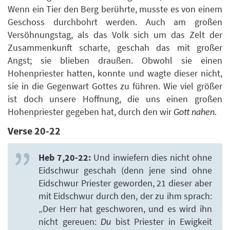
Wenn ein Tier den Berg berührte, musste es von einem
Geschoss durchbohrt werden. Auch am großen
Versöhnungstag, als das Volk sich um das Zelt der
Zusammenkunft scharte, geschah das mit großer
Angst; sie blieben draußen. Obwohl sie einen
Hohenpriester hatten, konnte und wagte dieser nicht,
sie in die Gegenwart Gottes zu führen. Wie viel größer
ist doch unsere Hoffnung, die uns einen großen
Hohenpriester gegeben hat, durch den wir
Gott nahen.
Verse 20-22
Heb 7,20-22:
Und inwiefern dies nicht ohne
Eidschwur geschah (denn jene sind ohne
Eidschwur Priester geworden, 21 dieser aber
mit Eidschwur durch den, der zu ihm sprach:
„Der Herr hat geschworen, und es wird ihn
nicht gereuen:
bist Priester in Ewigkeit
Du