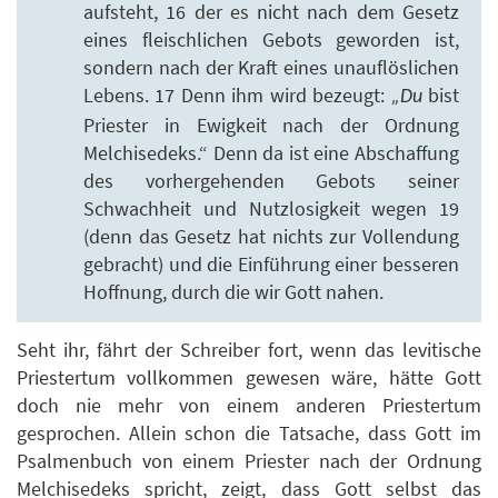
aufsteht, 16 der es nicht nach dem Gesetz
eines fleischlichen Gebots geworden ist,
sondern nach der Kraft eines unauflöslichen
Lebens. 17 Denn ihm wird bezeugt:
bist
„Du
Priester in Ewigkeit nach der Ordnung
Melchisedeks.“ Denn da ist eine Abschaffung
des vorhergehenden Gebots seiner
Schwachheit und Nutzlosigkeit wegen 19
(denn das Gesetz hat nichts zur Vollendung
gebracht) und die Einführung einer besseren
Hoffnung, durch die wir Gott nahen.
Seht ihr, fährt der Schreiber fort, wenn das levitische
Priestertum vollkommen gewesen wäre, hätte Gott
doch nie mehr von einem anderen Priestertum
gesprochen. Allein schon die Tatsache, dass Gott im
Psalmenbuch von einem Priester nach der Ordnung
Melchisedeks spricht, zeigt, dass Gott selbst das