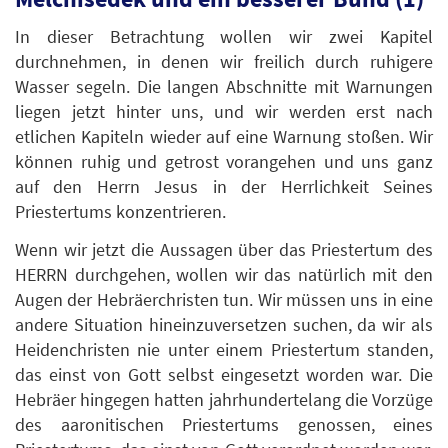
In dieser Betrachtung wollen wir zwei Kapitel
durchnehmen, in denen wir freilich durch ruhigere
Wasser segeln. Die langen Abschnitte mit Warnungen
liegen jetzt hinter uns, und wir werden erst nach
etlichen Kapiteln wieder auf eine Warnung stoßen. Wir
können ruhig und getrost vorangehen und uns ganz
auf den Herrn Jesus in der Herrlichkeit Seines
Priestertums konzentrieren.
Wenn wir jetzt die Aussagen über das Priestertum des
HERRN durchgehen, wollen wir das natürlich mit den
Augen der Hebräerchristen tun. Wir müssen uns in eine
andere Situation hineinzuversetzen suchen, da wir als
Heidenchristen nie unter einem Priestertum standen,
das einst von Gott selbst eingesetzt worden war. Die
Hebräer hingegen hatten jahrhundertelang die Vorzüge
des aaronitischen Priestertums genossen, eines