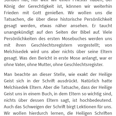
König der Gerechtigkeit ist, können wir weiterhin
Frieden mit Gott genießen. Wir wollen uns die
Tatsachen, die über diese historische Persönlichkeit
gesagt werden, etwas näher ansehen. Er taucht
unangekündigt auf den Seiten der Bibel auf. Viele
Persönlichkeiten des ersten Mosebuches werden uns
mit ihren Geschlechtsregistern vorgestellt; von
Melchisedek wird uns aber nichts über seine Eltern
gesagt. Was den Bericht in erste Mose anlangt, war er
ohne Vater, ohne Mutter, ohne Geschlechtsregister.
Man beachte an dieser Stelle, wie exakt der Heilige
Geist sich in der Schrift ausdrückt. Natürlich hatte
Melchisedek Eltern. Aber die Tatsache, dass der Heilige
Geist uns in einem Buch, in dem Eltern so wichtig sind,
nichts über dessen Eltern sagt, ist hochbedeutend.
Auch das Schweigen der Schrift birgt Lektionen für uns.
Wir wollen hierdurch lernen, die Heiligen Schriften