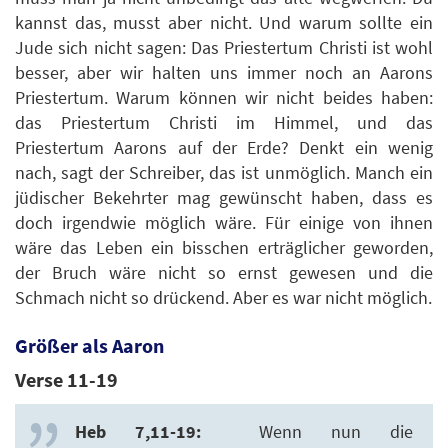
kannst das, musst aber nicht. Und warum sollte ein
Jude sich nicht sagen: Das Priestertum Christi ist wohl
besser, aber wir halten uns immer noch an Aarons
Priestertum. Warum können wir nicht beides haben:
das Priestertum Christi im Himmel, und das
Priestertum Aarons auf der Erde? Denkt ein wenig
nach, sagt der Schreiber, das ist unmöglich. Manch ein
jüdischer Bekehrter mag gewünscht haben, dass es
doch irgendwie möglich wäre. Für einige von ihnen
wäre das Leben ein bisschen erträglicher geworden,
der Bruch wäre nicht so ernst gewesen und die
Schmach nicht so drückend. Aber es war nicht möglich.
Größer als Aaron
Verse 11-19
Heb 7,11-19:
Wenn nun die