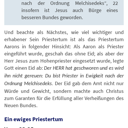
nach der Ordnung Melchisedeks“, 22
insofern ist Jesus auch Bürge eines
besseren Bundes geworden.
Und beachte als Nächstes, wie viel wichtiger und
erhabener Sein Priestertum ist als das Priestertum
Aarons in folgender Hinsicht: Als Aaron als Priester
eingeführt wurde, geschah das ohne Eid; als aber der
Herr Jesus zum Hohenpriester eingesetzt wurde, legte
Gott einen Eid ab:
Der HERR hat geschworen und es wird
ihn nicht gereuen: Du bist Priester in Ewigkeit nach der
Der Eid gab dem Amt nicht nur
Ordnung Melchisedeks.
Würde und Gewicht, sondern machte auch Christus
zum Garanten für die Erfüllung aller Verheißungen des
Neuen Bundes.
Ein ewiges Priestertum