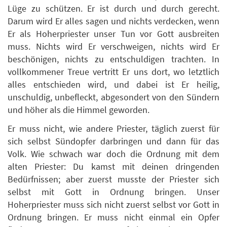
Lüge zu schützen. Er ist durch und durch gerecht.
Darum wird Er alles sagen und nichts verdecken, wenn
Er als Hoherpriester unser Tun vor Gott ausbreiten
muss. Nichts wird Er verschweigen, nichts wird Er
beschönigen, nichts zu entschuldigen trachten. In
vollkommener Treue vertritt Er uns dort, wo letztlich
alles entschieden wird, und dabei ist Er heilig,
unschuldig, unbefleckt, abgesondert von den Sündern
und höher als die Himmel geworden.
Er muss nicht, wie andere Priester, täglich zuerst für
sich selbst Sündopfer darbringen und dann für das
Volk. Wie schwach war doch die Ordnung mit dem
alten Priester: Du kamst mit deinen dringenden
Bedürfnissen; aber zuerst musste der Priester sich
selbst mit Gott in Ordnung bringen. Unser
Hoherpriester muss sich nicht zuerst selbst vor Gott in
Ordnung bringen. Er muss nicht einmal ein Opfer