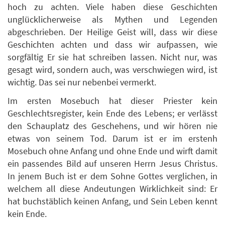
hoch zu achten. Viele haben diese Geschichten
unglücklicherweise als Mythen und Legenden
abgeschrieben. Der Heilige Geist will, dass wir diese
Geschichten achten und dass wir aufpassen, wie
sorgfältig Er sie hat schreiben lassen. Nicht nur, was
gesagt wird, sondern auch, was verschwiegen wird, ist
wichtig. Das sei nur nebenbei vermerkt.
Im ersten Mosebuch hat dieser Priester kein
Geschlechtsregister, kein Ende des Lebens; er verlässt
den Schauplatz des Geschehens, und wir hören nie
etwas von seinem Tod. Darum ist er im erstenh
Mosebuch ohne Anfang und ohne Ende und wirft damit
ein passendes Bild auf unseren Herrn Jesus Christus.
In jenem Buch ist er dem Sohne Gottes verglichen, in
welchem all diese Andeutungen Wirklichkeit sind: Er
hat buchstäblich keinen Anfang, und Sein Leben kennt
kein Ende.