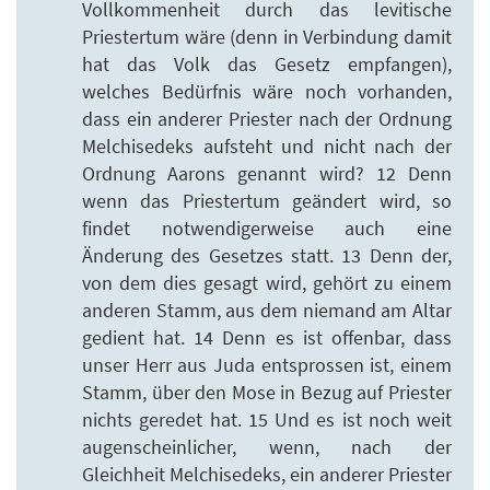
Vollkommenheit durch das levitische
Priestertum wäre (denn in Verbindung damit
hat das Volk das Gesetz empfangen),
welches Bedürfnis wäre noch vorhanden,
dass ein anderer Priester nach der Ordnung
Melchisedeks aufsteht und nicht nach der
Ordnung Aarons genannt wird? 12 Denn
wenn das Priestertum geändert wird, so
findet notwendigerweise auch eine
Änderung des Gesetzes statt. 13 Denn der,
von dem dies gesagt wird, gehört zu einem
anderen Stamm, aus dem niemand am Altar
gedient hat. 14 Denn es ist offenbar, dass
unser Herr aus Juda entsprossen ist, einem
Stamm, über den Mose in Bezug auf Priester
nichts geredet hat. 15 Und es ist noch weit
augenscheinlicher, wenn, nach der
Gleichheit Melchisedeks, ein anderer Priester