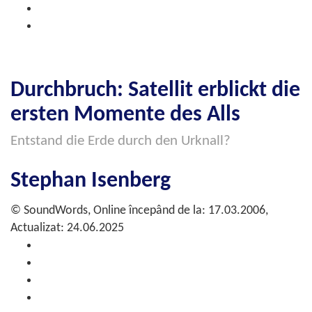
Durchbruch: Satellit erblickt die
ersten Momente des Alls
Entstand die Erde durch den Urknall?
Stephan Isenberg
© SoundWords, Online începând de la: 17.03.2006,
Actualizat: 24.06.2025