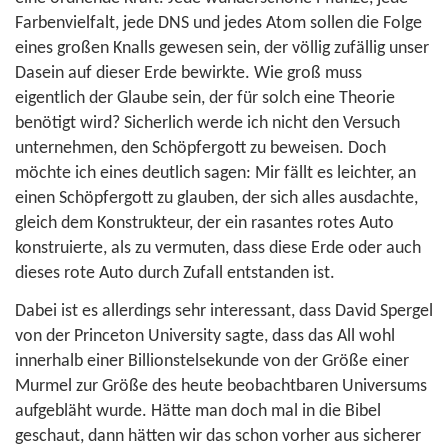
Farbenvielfalt, jede DNS und jedes Atom sollen die Folge
eines großen Knalls gewesen sein, der völlig zufällig unser
Dasein auf dieser Erde bewirkte. Wie groß muss
eigentlich der Glaube sein, der für solch eine Theorie
benötigt wird? Sicherlich werde ich nicht den Versuch
unternehmen, den Schöpfergott zu beweisen. Doch
möchte ich eines deutlich sagen: Mir fällt es leichter, an
einen Schöpfergott zu glauben, der sich alles ausdachte,
gleich dem Konstrukteur, der ein rasantes rotes Auto
konstruierte, als zu vermuten, dass diese Erde oder auch
dieses rote Auto durch Zufall entstanden ist.
Dabei ist es allerdings sehr interessant, dass David Spergel
von der Princeton University sagte, dass das All wohl
innerhalb einer Billionstelsekunde von der Größe einer
Murmel zur Größe des heute beobachtbaren Universums
aufgebläht wurde. Hätte man doch mal in die Bibel
geschaut, dann hätten wir das schon vorher aus sicherer