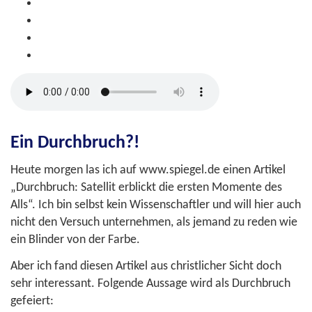
Ein Durchbruch?!
Heute morgen las ich auf www.spiegel.de einen Artikel
„Durchbruch: Satellit erblickt die ersten Momente des
Alls“. Ich bin selbst kein Wissenschaftler und will hier auch
nicht den Versuch unternehmen, als jemand zu reden wie
ein Blinder von der Farbe.
Aber ich fand diesen Artikel aus christlicher Sicht doch
sehr interessant. Folgende Aussage wird als Durchbruch
gefeiert: