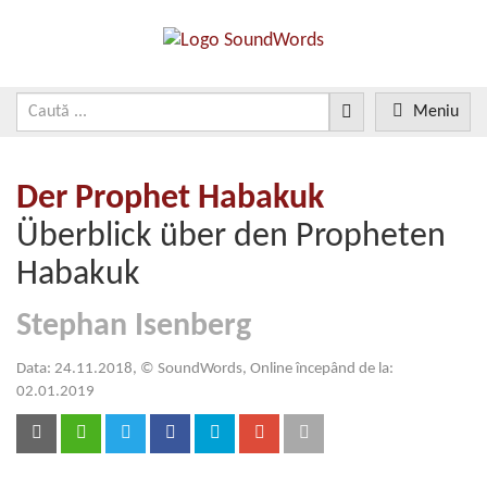
Meniu
Der Prophet Habakuk
Überblick über den Propheten
Habakuk
Stephan Isenberg
Data: 24.11.2018, © SoundWords, Online începând de la:
02.01.2019