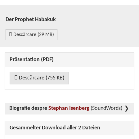
Der Prophet Habakuk
Descărcare (29 MB)
Präsentation (PDF)
Descărcare (755 KB)
Biografie despre
Stephan Isenberg
(SoundWords)
Gesammelter Download aller 2 Dateien