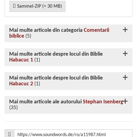
Sammel-ZIP (≈ 30 MB)
Mai multe articole din categoria
Comentarii
biblice
(5)
Mai multe articole despre locul din Biblie
Habacuc 1
(1)
Mai multe articole despre locul din Biblie
Habacuc 2
(1)
Mai multe articole ale autorului
Stephan Isenberg
(35)