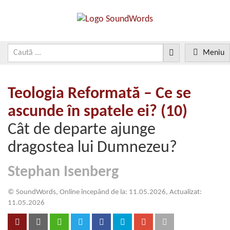
Meniu
Teologia Reformată – Ce se
ascunde în spatele ei? (10)
Cât de departe ajunge
dragostea lui Dumnezeu?
Stephan Isenberg
© SoundWords, Online începând de la: 11.05.2026, Actualizat:
11.05.2026