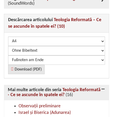
(SoundWords)
Descărcarea articolului
Teologia Reformată – Ce
se ascunde în spatele ei? (10)
Download (PDF)
Mai multe articole din seria
Teologia Reformată
- Ce se ascunde în spatele ei?
(16)
Observații preliminare
Israel și Biserica (Adunarea)