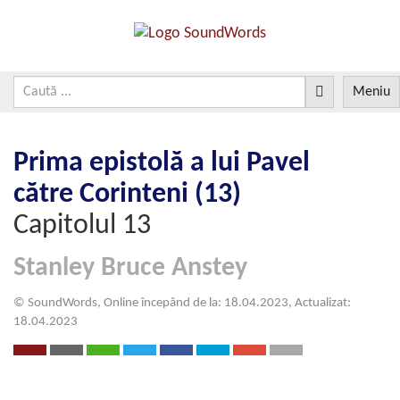
Meniu
Prima epistolă a lui Pavel
către Corinteni (13)
Capitolul 13
Stanley Bruce Anstey
© SoundWords, Online începând de la: 18.04.2023, Actualizat:
18.04.2023