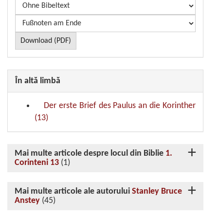
Download (PDF)
În altă limbă
Der erste Brief des Paulus an die Korinther
(13)
Mai multe articole despre locul din Biblie
1.
Corinteni 13
(1)
Mai multe articole ale autorului
Stanley Bruce
Anstey
(45)