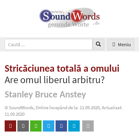
Meniu
Stricăciunea totală a omului
Are omul liberul arbitru?
Stanley Bruce Anstey
© SoundWords, Online începând de la: 11.09.2020, Actualizat:
11.09.2020