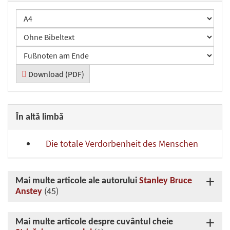
Download (PDF)
În altă limbă
Die totale Verdorbenheit des Menschen
Mai multe articole ale autorului
Stanley Bruce
(45)
Anstey
Mai multe articole despre cuvântul cheie