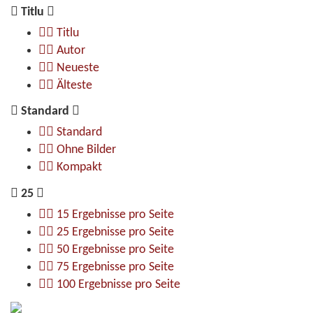
Titlu
Titlu
Autor
Neueste
Älteste
Standard
Standard
Ohne Bilder
Kompakt
25
15 Ergebnisse pro Seite
25 Ergebnisse pro Seite
50 Ergebnisse pro Seite
75 Ergebnisse pro Seite
100 Ergebnisse pro Seite