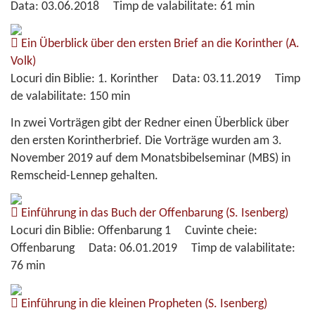
Data:
03.06.2018
Timp de valabilitate:
61 min
Ein Überblick über den ersten Brief an die Korinther
(A.
Volk)
Locuri din Biblie:
1. Korinther
Data:
03.11.2019
Timp
de valabilitate:
150 min
In zwei Vorträgen gibt der Redner einen Überblick über
den ersten Korintherbrief. Die Vorträge wurden am 3.
November 2019 auf dem Monatsbibelseminar (MBS) in
Remscheid-Lennep gehalten.
Einführung in das Buch der Offenbarung
(S. Isenberg)
Locuri din Biblie:
Offenbarung 1
Cuvinte cheie:
Offenbarung
Data:
06.01.2019
Timp de valabilitate:
76 min
Einführung in die kleinen Propheten
(S. Isenberg)