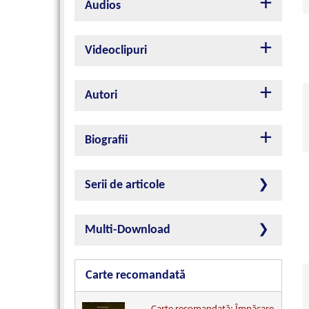
Audios
Videoclipuri
Autori
Biografii
Serii de articole
Multi-Download
Carte recomandată