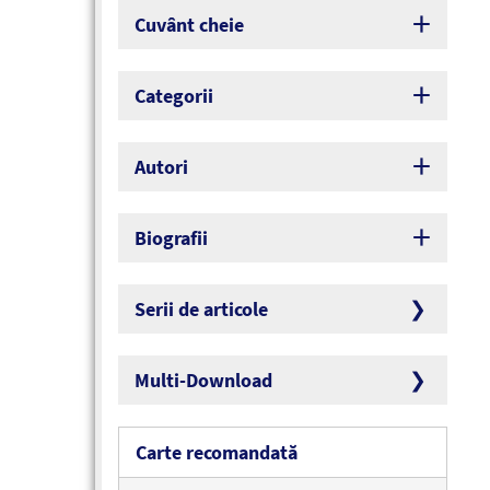
Cuvânt cheie
Categorii
Autori
Biografii
Serii de articole
Multi-Download
Carte recomandată