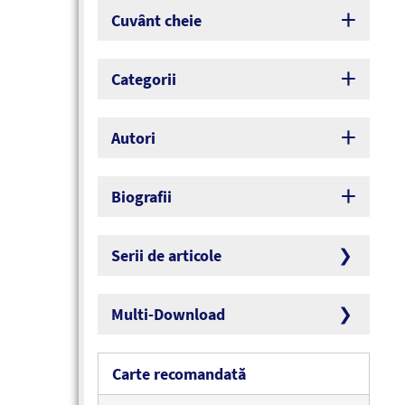
Cuvânt cheie
Categorii
Autori
Biografii
Serii de articole
Multi-Download
Carte recomandată