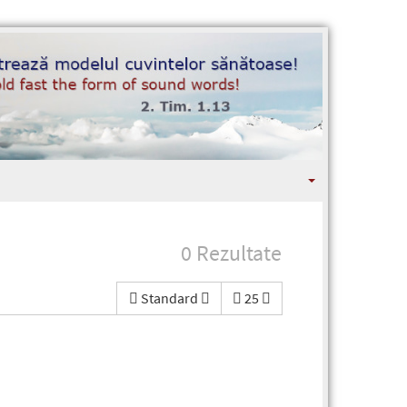
0 Rezultate
Standard
25