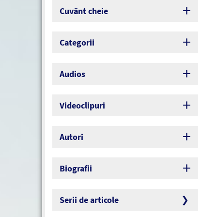
Cuvânt cheie
Categorii
Audios
Videoclipuri
Autori
Biografii
Serii de articole