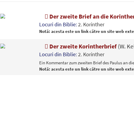
Der zweite Brief an die Korinthe
Locuri din Biblie:
2. Korinther
Notă: acesta este un link către un site web ext
Der zweite Korintherbrief
(W. Kel
Locuri din Biblie:
2. Korinther
Ein Kommentar zum zweiten Brief des Paulus an die
Notă: acesta este un link către un site web ext