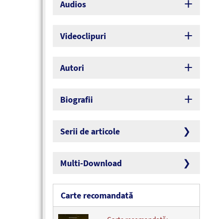
Audios
Videoclipuri
Autori
Biografii
Serii de articole
Multi-Download
Carte recomandată