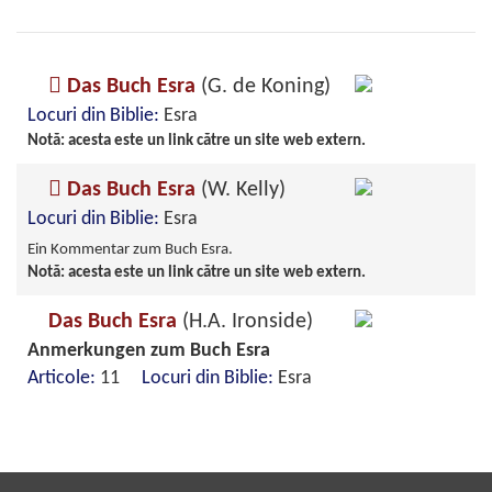
Das Buch Esra
(G. de Koning)
Locuri din Biblie:
Esra
Notă: acesta este un link către un site web extern.
Das Buch Esra
(W. Kelly)
Locuri din Biblie:
Esra
Ein Kommentar zum Buch Esra.
Notă: acesta este un link către un site web extern.
Das Buch Esra
(H.A. Ironside)
Anmerkungen zum Buch Esra
Articole:
11
Locuri din Biblie:
Esra