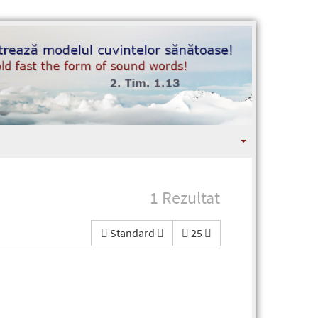
1 Rezultat
Standard
25