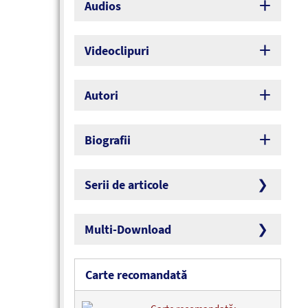
Audios
Videoclipuri
Autori
Biografii
Serii de articole
Multi-Download
Carte recomandată