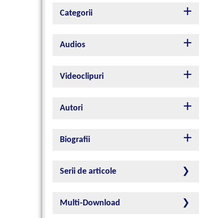
Categorii
Audios
Videoclipuri
Autori
Biografii
Serii de articole
Multi-Download