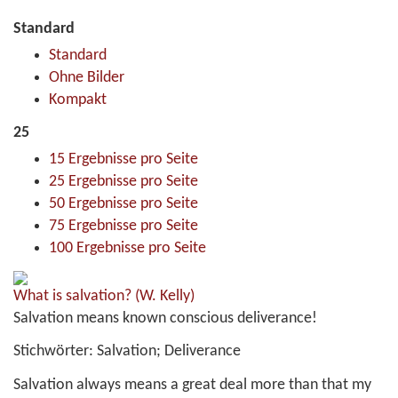
Standard
Standard
Ohne Bilder
Kompakt
25
15 Ergebnisse pro Seite
25 Ergebnisse pro Seite
50 Ergebnisse pro Seite
75 Ergebnisse pro Seite
100 Ergebnisse pro Seite
What is salvation?
(W. Kelly)
Salvation means known conscious deliverance!
Stichwörter:
Salvation; Deliverance
Salvation always means a great deal more than that my