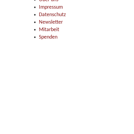
Impressum
Datenschutz
Newsletter
Mitarbeit
Spenden