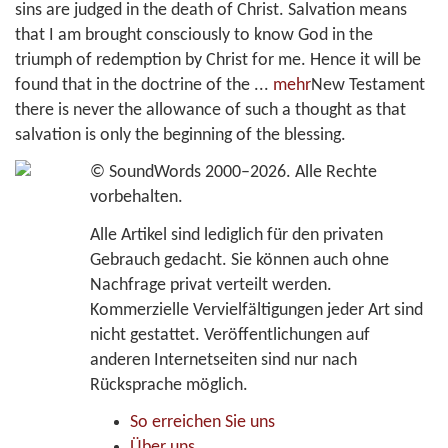
sins are judged in the death of Christ. Salvation means
that I am brought consciously to know God in the
triumph of redemption by Christ for me. Hence it will be
found that in the doctrine of the
...
mehr
New Testament
there is never the allowance of such a thought as that
salvation is only the beginning of the blessing.
©
SoundWords
2000–2026. Alle Rechte
vorbehalten.
Alle Artikel sind lediglich für den privaten
Gebrauch gedacht. Sie können auch ohne
Nachfrage privat verteilt werden.
Kommerzielle Vervielfältigungen jeder Art sind
nicht gestattet. Veröffentlichungen auf
anderen Internetseiten sind nur nach
Rücksprache möglich.
So erreichen Sie uns
Über uns