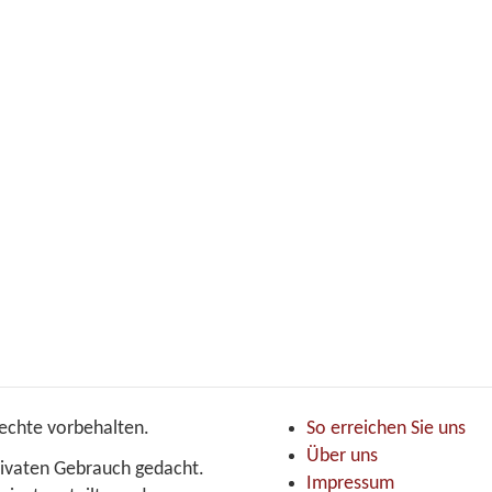
echte vorbehalten.
So erreichen Sie uns
Über uns
 privaten Gebrauch gedacht.
Impressum