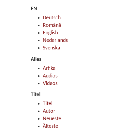
EN
Deutsch
Română
English
Nederlands
Svenska
Alles
Artikel
Audios
Videos
Titel
Titel
Autor
Neueste
Älteste