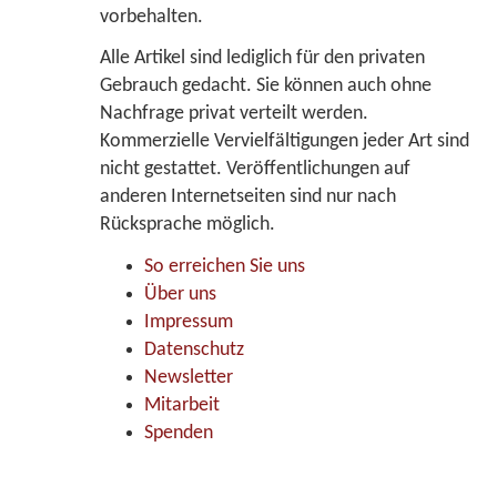
vorbehalten.
Alle Artikel sind lediglich für den privaten
Gebrauch gedacht. Sie können auch ohne
Nachfrage privat verteilt werden.
Kommerzielle Vervielfältigungen jeder Art sind
nicht gestattet. Veröffentlichungen auf
anderen Internetseiten sind nur nach
Rücksprache möglich.
So erreichen Sie uns
Über uns
Impressum
Datenschutz
Newsletter
Mitarbeit
Spenden