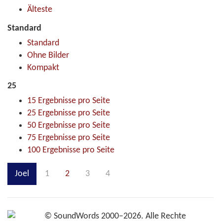
Älteste
Standard
Standard
Ohne Bilder
Kompakt
25
15 Ergebnisse pro Seite
25 Ergebnisse pro Seite
50 Ergebnisse pro Seite
75 Ergebnisse pro Seite
100 Ergebnisse pro Seite
Joel
1
2
3
4
©
SoundWords
2000–2026. Alle Rechte