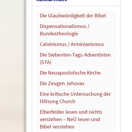
Die Glaubwürdigkeit der Bibel
Dispensationalismus /
Bundestheologie
Calvinismus / Arminianismus
Die Siebenten-Tags-Adventisten
(STA)
Die Neuapostolische Kirche
Die Zeugen Jehovas
Eine kritische Untersuchung der
Hillsong Church
Elberfelder lesen und nichts
verstehen – NeÜ lesen und
Bibel verstehen