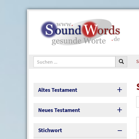
S
Altes Testament
Neues Testament
Stichwort