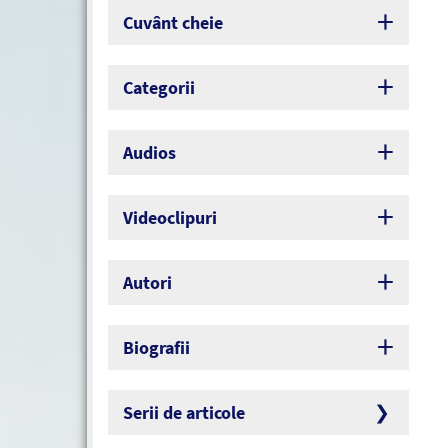
Cuvânt cheie
Categorii
Audios
Videoclipuri
Autori
Biografii
Serii de articole